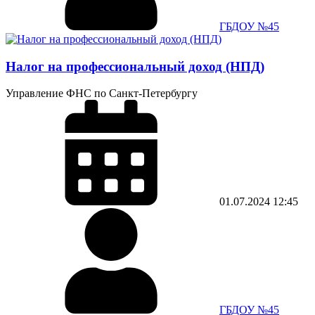
ГБДОУ №45
Налог на профессиональный доход (НПД)
Управление ФНС по Санкт-Петербургу
01.07.2024
12:45
ГБДОУ №45