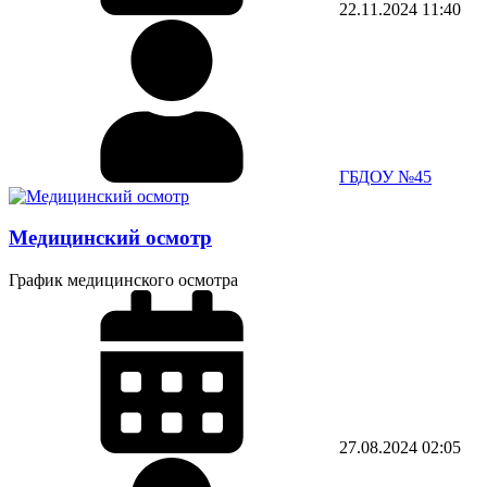
22.11.2024
11:40
ГБДОУ №45
Медицинский осмотр
График медицинского осмотра
27.08.2024
02:05