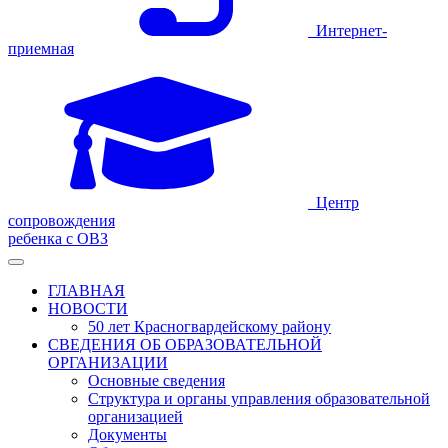
Интернет-
приемная
Центр
сопровождения
ребенка с ОВЗ
ГЛАВНАЯ
НОВОСТИ
50 лет Красногвардейскому району
СВЕДЕНИЯ ОБ ОБРАЗОВАТЕЛЬНОЙ
ОРГАНИЗАЦИИ
Основные сведения
Структура и органы управления образовательной
организацией
Документы