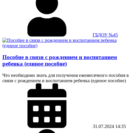
ГБДОУ №45
Пособие в связи с рождением и воспитанием
ребенка (единое пособие)
Что необходимо знать для получения ежемесячного пособия в
связи с рождением и воспитанием ребенка (единое пособие)
31.07.2024
14:35