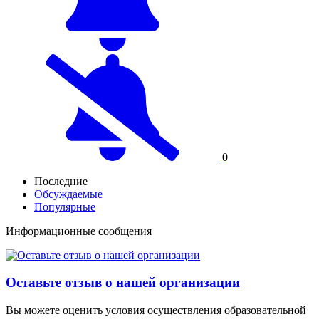
0
Последние
Обсуждаемые
Популярные
Информационные сообщения
Оставьте отзыв о нашей организации
Вы можете оценить условия осуществления образовательной