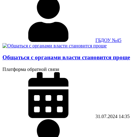
ГБДОУ №45
Общаться с органами власти становится проще
Платформа обратной связи
31.07.2024
14:35