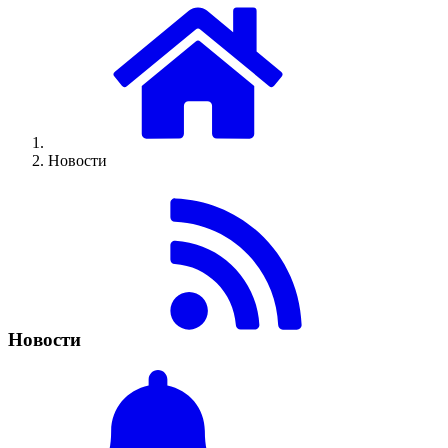
Новости
Новости