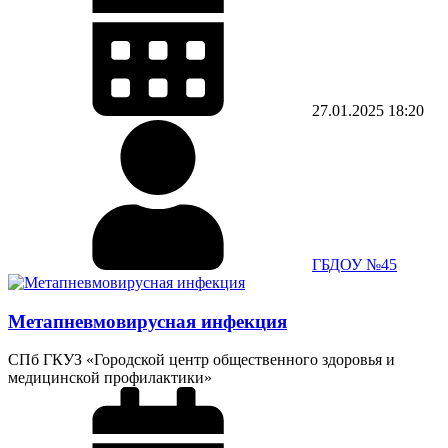
27.01.2025
18:20
ГБДОУ №45
Метапневмовирусная инфекция
СПб ГКУЗ «Городской центр общественного здоровья и
медицинской профилактики»