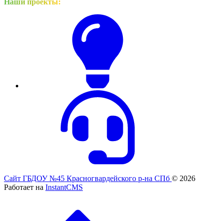
Наши проекты:
Сайт ГБДОУ №45 Красногвардейского р-на СПб
© 2026
Работает на
InstantCMS