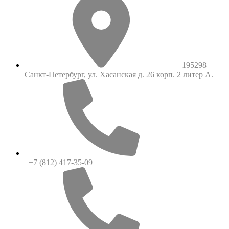
195298
Санкт-Петербург, ул. Хасанская д. 26 корп. 2 литер А.
+7 (812) 417-35-09