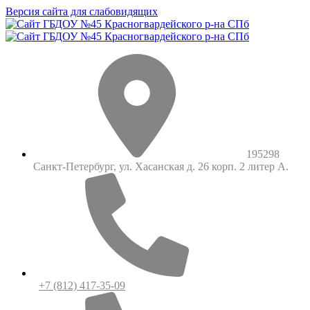
Версия сайта для слабовидящих
195298
Санкт-Петербург, ул. Хасанская д. 26 корп. 2 литер А.
+7 (812) 417-35-09