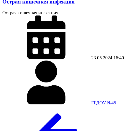
Острая кишечная инфекция
Острая кишечная инфекция
23.05.2024
16:40
ГБДОУ №45