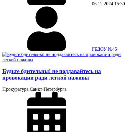
06.12.2024
15:30
ГБДОУ №45
Будьте бдительны! не поддавайтесь на
провокации ради легкой наживы
Прокуратура Санкт-Петербурга