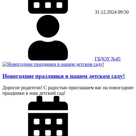
31.12.2024
09:50
ГБДОУ №45
Новогодние праздники в нашем детском саду!
Дорогие родители! С радостью приглашаем вас на новогодние
праздники в наш детский сад!