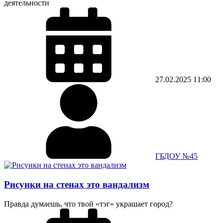
деятельности
27.02.2025
11:00
ГБДОУ №45
Рисунки на стенах это вандализм
Правда думаешь, что твой «тэг» украшает город?