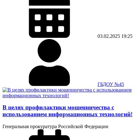
03.02.2025
19:25
ГБДОУ №45
В целях профилактики мошенничества с
использованием информационных технологий!
Генеральная прокуратура Российской Федерации