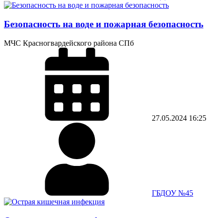
Безопасность на воде и пожарная безопасность
МЧС Красногвардейского района СПб
27.05.2024
16:25
ГБДОУ №45