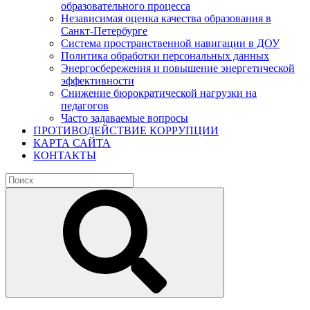
образовательного процесса
Независимая оценка качества образования в
Санкт-Петербурге
Система пространственной навигации в ДОУ
Политика обработки персональных данных
Энергосбережения и повышение энергетической
эффективности
Снижение бюрократической нагрузки на
педагогов
Часто задаваемые вопросы
ПРОТИВОДЕЙСТВИЕ КОРРУПЦИИ
КАРТА САЙТА
КОНТАКТЫ