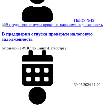
ГБДОУ №45
В преддверии отпуска проверьте налоговую
задолженность
Управление ФНС по Санкт-Петербургу
30.07.2024
11:20