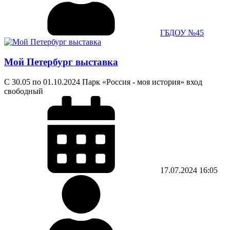
ГБДОУ №45
Мой Петербург выставка
С 30.05 по 01.10.2024 Парк «Россия - моя история» вход
свободный
17.07.2024
16:05