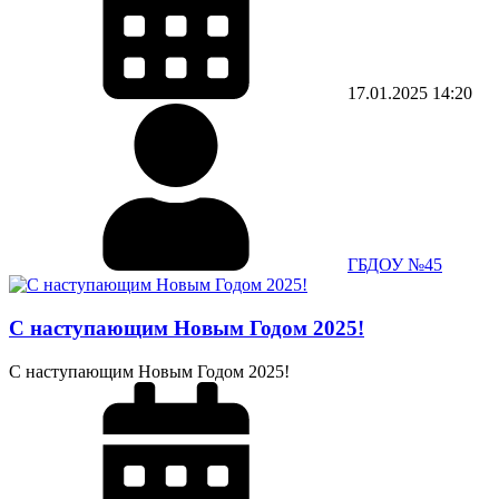
17.01.2025
14:20
ГБДОУ №45
С наступающим Новым Годом 2025!
С наступающим Новым Годом 2025!