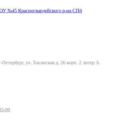
Петербург, ул. Хасанская д. 26 корп. 2 литер А.
35-09