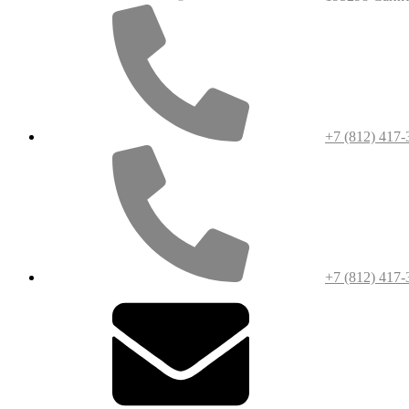
+7 (812) 417-
+7 (812) 417-