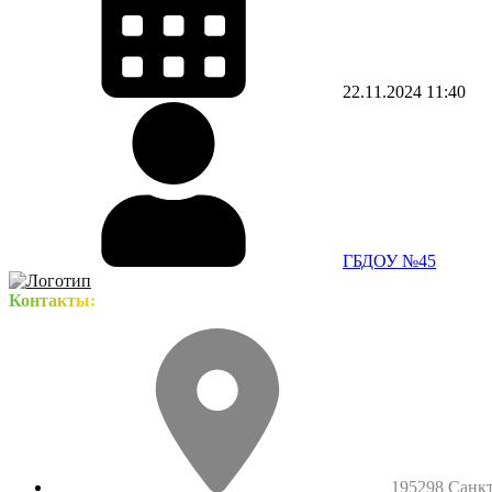
22.11.2024
11:40
ГБДОУ №45
Контакты:
195298 Санкт-