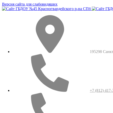
Версия сайта для слабовидящих
195298 Санкт-
+7 (812) 417-