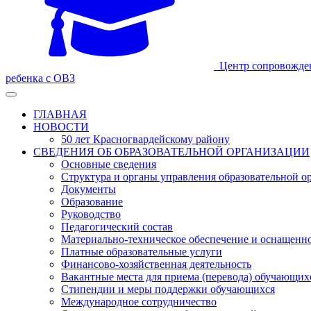
Центр сопровожде
ребенка с ОВЗ
ГЛАВНАЯ
НОВОСТИ
50 лет Красногвардейскому району
СВЕДЕНИЯ ОБ ОБРАЗОВАТЕЛЬНОЙ ОРГАНИЗАЦИИ
Основные сведения
Структура и органы управления образовательной о
Документы
Образование
Руководство
Педагогический состав
Материально-техническое обеспечение и оснащеннос
Платные образовательные услуги
Финансово-хозяйственная деятельность
Вакантные места для приема (перевода) обучающих
Стипендии и меры поддержки обучающихся
Международное сотрудничество