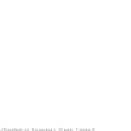
Петербург, ул. Хасанская д. 26 корп. 2 литер А.