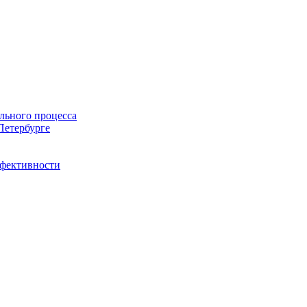
льного процесса
Петербурге
ффективности