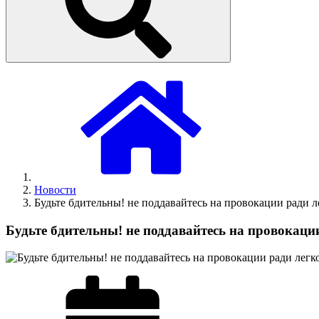
Новости
Будьте бдительны! не поддавайтесь на провокации ради 
Будьте бдительны! не поддавайтесь на провокац