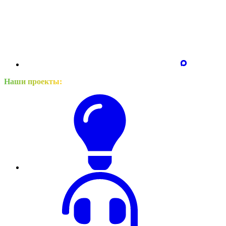
Наши проекты: