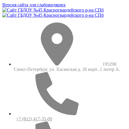
Версия сайта для слабовидящих
195298
Санкт-Петербург, ул. Хасанская д. 26 корп. 2 литер А.
+7 (812) 417-35-09