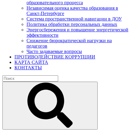
образовательного процесса
Независимая оценка качества образования в
Санкт-Петербурге
Система пространственной навигации в ДОУ
Политика обработки персональных данных
Энергосбережения и повышение энергетической
эффективности
Снижение бюрократической нагрузки на
педагогов
Часто задаваемые вопросы
ПРОТИВОДЕЙСТВИЕ КОРРУПЦИИ
КАРТА САЙТА
КОНТАКТЫ