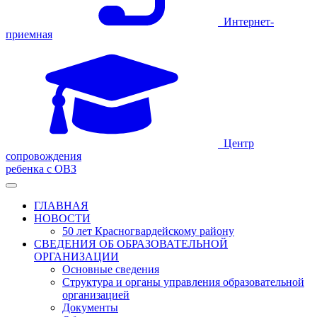
Интернет-
приемная
Центр
сопровождения
ребенка с ОВЗ
ГЛАВНАЯ
НОВОСТИ
50 лет Красногвардейскому району
СВЕДЕНИЯ ОБ ОБРАЗОВАТЕЛЬНОЙ
ОРГАНИЗАЦИИ
Основные сведения
Структура и органы управления образовательной
организацией
Документы