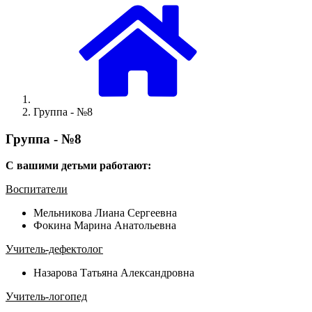
Группа - №8
Группа - №8
С вашими детьми работают:
Воспитатели
Мельникова Лиана Сергеевна
Фокина Марина Анатольевна
Учитель-дефектолог
Назарова Татьяна Александровна
Учитель-логопед