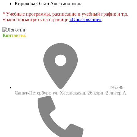
Кирикова Ольга Александровна
* Учебные программы, расписание и учебный график и т.д.
можно посмотреть на странице
«
Образование
»
Контакты:
195298
Санкт-Петербург, ул. Хасанская д. 26 корп. 2 литер А.