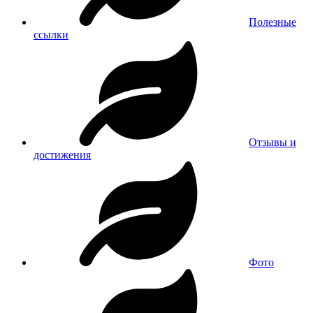
Полезные
ссылки
Отзывы и
достижения
Фото