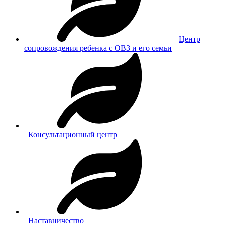
Центр
сопровождения ребенка с ОВЗ и его семьи
Консультационный центр
Наставничество