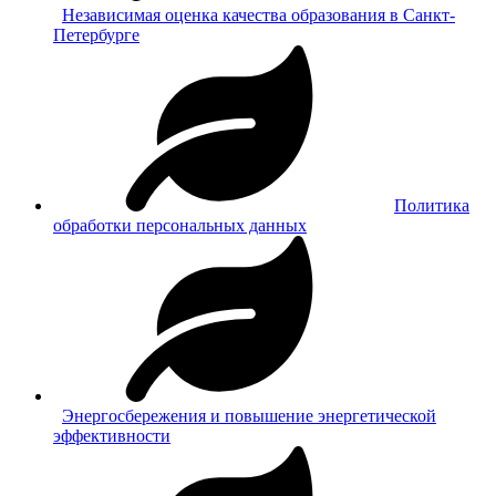
Независимая оценка качества образования в Санкт-
Петербурге
Политика
обработки персональных данных
Энергосбережения и повышение энергетической
эффективности