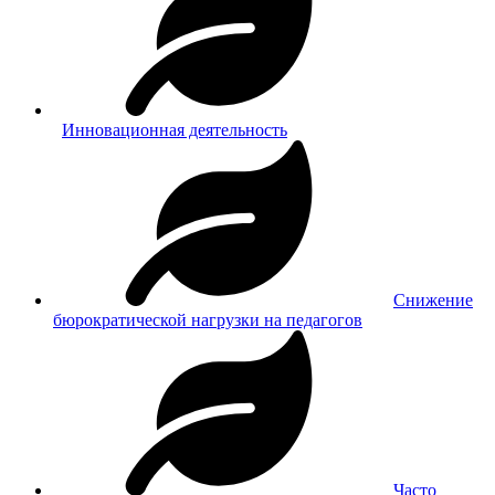
Инновационная деятельность
Снижение
бюрократической нагрузки на педагогов
Часто