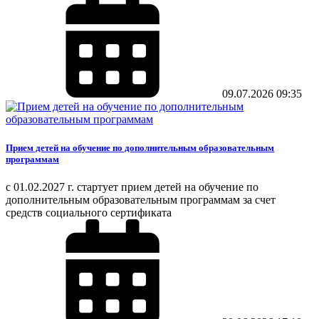
09.07.2026
09:35
Прием детей на обучение по дополнительным образовательным
программам
с 01.02.2027 г. стартует прием детей на обучение по
дополнительным образовательным программам за счет
средств социального сертификата