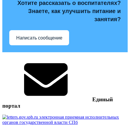
Хотите рассказать о воспитателях?
Знаете, как улучшить питание и
занятия?
Написать сообщение
Единый
портал