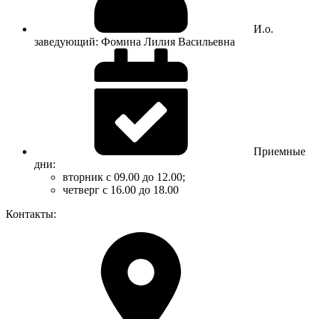
И.о.
заведующий:
Фомина Лилия Васильевна
Приемные
дни:
вторник с 09.00 до 12.00;
четверг с 16.00 до 18.00
Контакты: