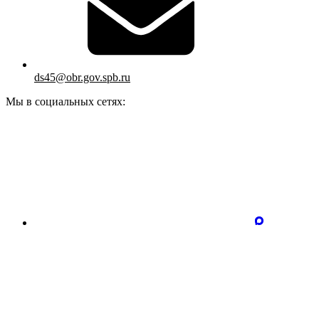
ds45@obr.gov.spb.ru
Мы в социальных сетях: