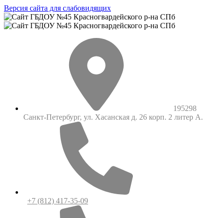
Версия сайта для слабовидящих
195298
Санкт-Петербург, ул. Хасанская д. 26 корп. 2 литер А.
+7 (812) 417-35-09