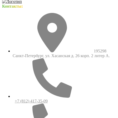
Контакты:
195298
Санкт-Петербург, ул. Хасанская д. 26 корп. 2 литер А.
+7 (812) 417-35-09