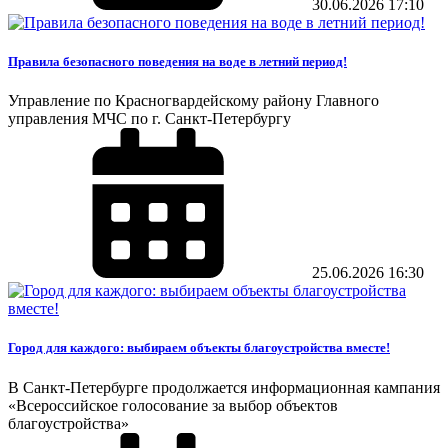
30.06.2026
17:10
Правила безопасного поведения на воде в летний период!
Управление по Красногвардейскому району Главного
управления МЧС по г. Санкт-Петербургу
25.06.2026
16:30
Город для каждого: выбираем объекты благоустройства вместе!
В Санкт-Петербурге продолжается информационная кампания
«Всероссийское голосование за выбор объектов
благоустройства»