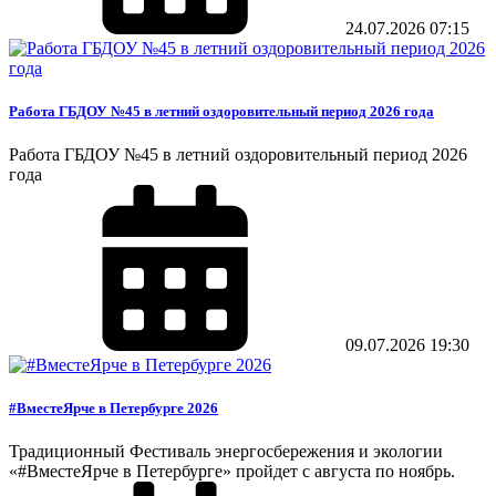
24.07.2026
07:15
Работа ГБДОУ №45 в летний оздоровительный период 2026 года
Работа ГБДОУ №45 в летний оздоровительный период 2026
года
09.07.2026
19:30
#ВместеЯрче в Петербурге 2026
Традиционный Фестиваль энергосбережения и экологии
«#ВместеЯрче в Петербурге» пройдет с августа по ноябрь.