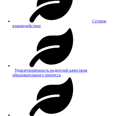
Сетевое
взаимодействие
Удовлетворённость родителей качеством
образовательного процесса