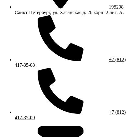
195298
Санкт-Петербург, ул. Хасанская д. 26 корп. 2 лит. А.
+7 (812)
417-35-08
+7 (812)
417-35-09