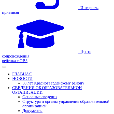
Интернет-
приемная
Центр
сопровождения
ребенка с ОВЗ
ГЛАВНАЯ
НОВОСТИ
50 лет Красногвардейскому району
СВЕДЕНИЯ ОБ ОБРАЗОВАТЕЛЬНОЙ
ОРГАНИЗАЦИИ
Основные сведения
Структура и органы управления образовательной
организацией
Документы