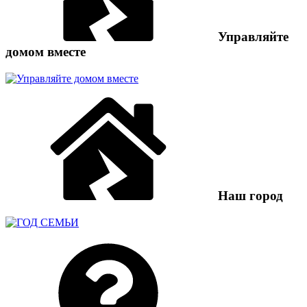
Управляйте
домом вместе
Наш город