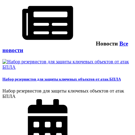
Новости
Все
новости
Набор резервистов для защиты ключевых объектов от атак БПЛА
Набор резервистов для защиты ключевых объектов от атак
БПЛА