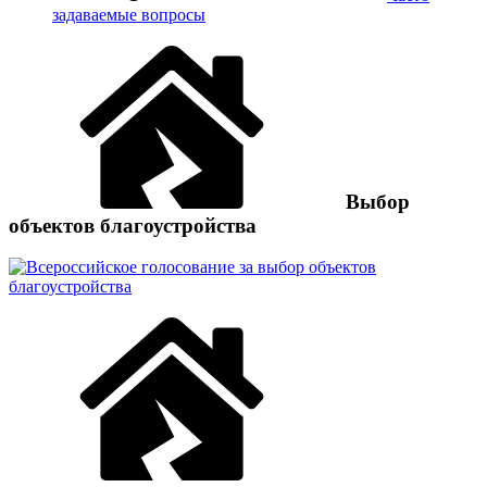
задаваемые вопросы
Выбор
объектов благоустройства