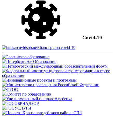
Covid-19