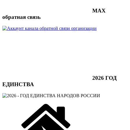
МАХ
обратная связь
2026 ГОД
ЕДИНСТВА