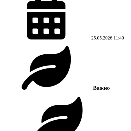
25.05.2026
11:40
Важно