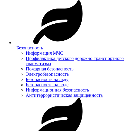
Безопасность
Информация МЧС
Профилактика детского дорожно-транспортного
травматизма
Пожарная безопасность
Электробезопасность
Безопасность на льду
Безопасность на воде
Информационная безопасность
Антитеррористическая защищенность