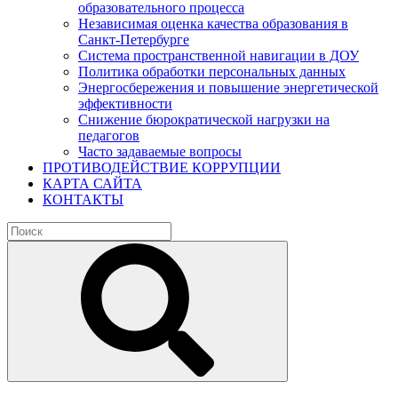
образовательного процесса
Независимая оценка качества образования в
Санкт-Петербурге
Система пространственной навигации в ДОУ
Политика обработки персональных данных
Энергосбережения и повышение энергетической
эффективности
Снижение бюрократической нагрузки на
педагогов
Часто задаваемые вопросы
ПРОТИВОДЕЙСТВИЕ КОРРУПЦИИ
КАРТА САЙТА
КОНТАКТЫ