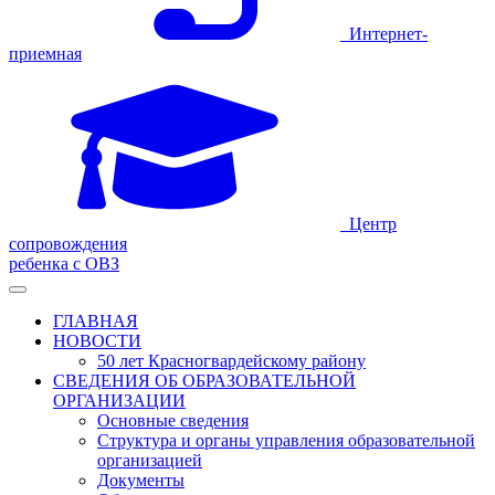
Интернет-
приемная
Центр
сопровождения
ребенка с ОВЗ
ГЛАВНАЯ
НОВОСТИ
50 лет Красногвардейскому району
СВЕДЕНИЯ ОБ ОБРАЗОВАТЕЛЬНОЙ
ОРГАНИЗАЦИИ
Основные сведения
Структура и органы управления образовательной
организацией
Документы