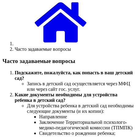
Часто задаваемые вопросы
Часто задаваемые вопросы
Подскажите, пожалуйста, как попасть в ваш детский
сад?
Запись в детский сад осуществляется через МФЦ
или через сайт гос. услуг.
Какие документы необходимы для устройства
ребенка в детский сад?
Для устройства ребенка в детский сад необходимы
следующие документы (и их копии):
Направление
Заключение Территориальной психолого-
медико-педагогической комиссии (ТПМПК)
Свидетельство о рождении ребенка;