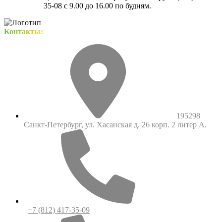
35-08 с 9.00 до 16.00 по будням.
Контакты:
195298
Санкт-Петербург, ул. Хасанская д. 26 корп. 2 литер А.
+7 (812) 417-35-09