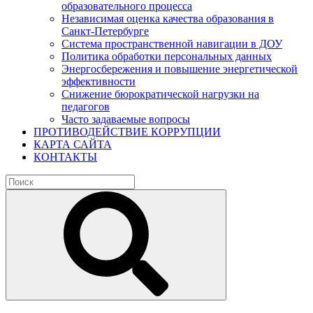
образовательного процесса
Независимая оценка качества образования в
Санкт-Петербурге
Система пространственной навигации в ДОУ
Политика обработки персональных данных
Энергосбережения и повышение энергетической
эффективности
Снижение бюрократической нагрузки на
педагогов
Часто задаваемые вопросы
ПРОТИВОДЕЙСТВИЕ КОРРУПЦИИ
КАРТА САЙТА
КОНТАКТЫ