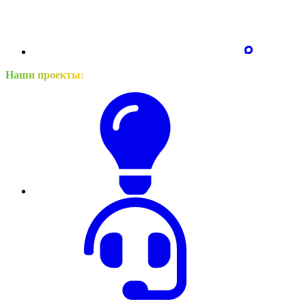
Наши проекты: