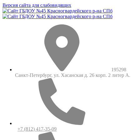
Версия сайта для слабовидящих
195298
Санкт-Петербург, ул. Хасанская д. 26 корп. 2 литер А.
+7 (812) 417-35-09