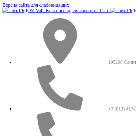
Версия сайта для слабовидящих
195298 Санкт-
+7 (812) 417-