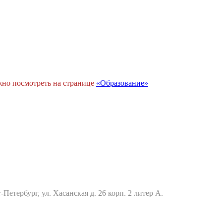
жно посмотреть на странице
«
Образование
»
Петербург, ул. Хасанская д. 26 корп. 2 литер А.