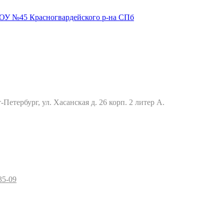
Петербург, ул. Хасанская д. 26 корп. 2 литер А.
35-09