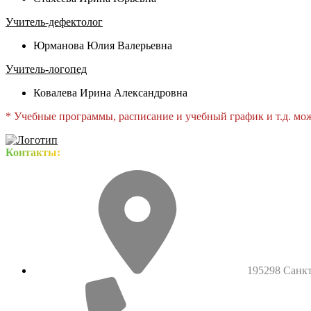
Учитель-дефектолог
Юрманова Юлия Валерьевна
Учитель-логопед
Ковалева Ирина Александровна
* Учебные программы, расписание и учебный график и т.д. мо
Контакты:
195298 Санкт-