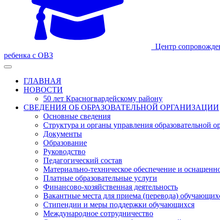
Центр сопровожде
ребенка с ОВЗ
ГЛАВНАЯ
НОВОСТИ
50 лет Красногвардейскому району
СВЕДЕНИЯ ОБ ОБРАЗОВАТЕЛЬНОЙ ОРГАНИЗАЦИИ
Основные сведения
Структура и органы управления образовательной о
Документы
Образование
Руководство
Педагогический состав
Материально-техническое обеспечение и оснащеннос
Платные образовательные услуги
Финансово-хозяйственная деятельность
Вакантные места для приема (перевода) обучающих
Стипендии и меры поддержки обучающихся
Международное сотрудничество