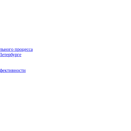
льного процесса
Петербурге
ффективности