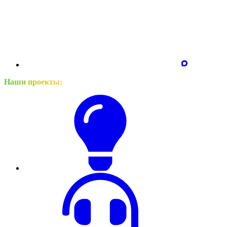
Наши проекты: