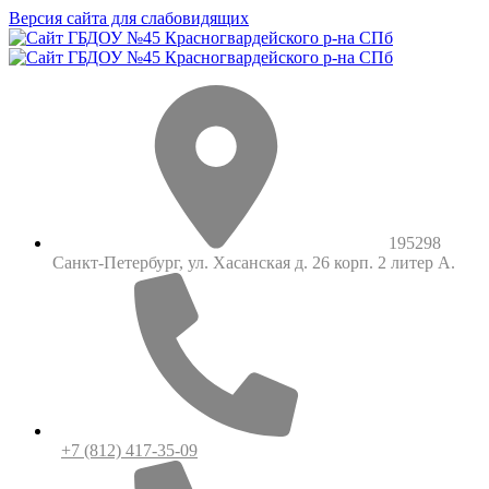
Версия сайта для слабовидящих
195298
Санкт-Петербург, ул. Хасанская д. 26 корп. 2 литер А.
+7 (812) 417-35-09