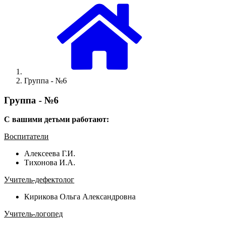
Группа - №6
Группа - №6
С вашими детьми работают:
Воспитатели
Алексеева Г.И.
Тихонова И.А.
Учитель-дефектолог
Кирикова Ольга Александровна
Учитель-логопед