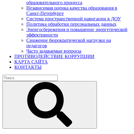
образовательного процесса
Независимая оценка качества образования в
Санкт-Петербурге
Система пространственной навигации в ДОУ
Политика обработки персональных данных
Энергосбережения и повышение энергетической
эффективности
Снижение бюрократической нагрузки на
педагогов
Часто задаваемые вопросы
ПРОТИВОДЕЙСТВИЕ КОРРУПЦИИ
КАРТА САЙТА
КОНТАКТЫ