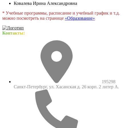
Ковалева Ирина Александровна
* Учебные программы, расписание и учебный график и т.д.
можно посмотреть на странице
«
Образование
»
Контакты:
195298
Санкт-Петербург, ул. Хасанская д. 26 корп. 2 литер А.