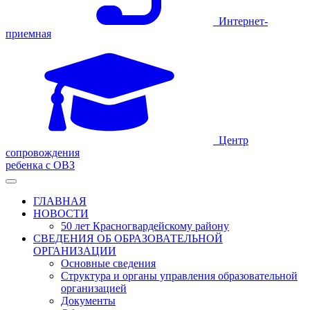
Интернет-
приемная
Центр
сопровождения
ребенка с ОВЗ
ГЛАВНАЯ
НОВОСТИ
50 лет Красногвардейскому району
СВЕДЕНИЯ ОБ ОБРАЗОВАТЕЛЬНОЙ
ОРГАНИЗАЦИИ
Основные сведения
Структура и органы управления образовательной
организацией
Документы