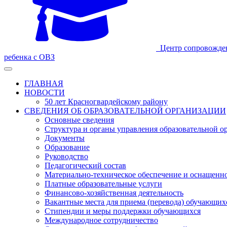
Центр сопровожде
ребенка с ОВЗ
ГЛАВНАЯ
НОВОСТИ
50 лет Красногвардейскому району
СВЕДЕНИЯ ОБ ОБРАЗОВАТЕЛЬНОЙ ОРГАНИЗАЦИИ
Основные сведения
Структура и органы управления образовательной о
Документы
Образование
Руководство
Педагогический состав
Материально-техническое обеспечение и оснащеннос
Платные образовательные услуги
Финансово-хозяйственная деятельность
Вакантные места для приема (перевода) обучающих
Стипендии и меры поддержки обучающихся
Международное сотрудничество