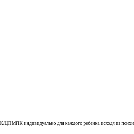
/ЦПМПК индивидуально для каждого ребенка исходя из психиче