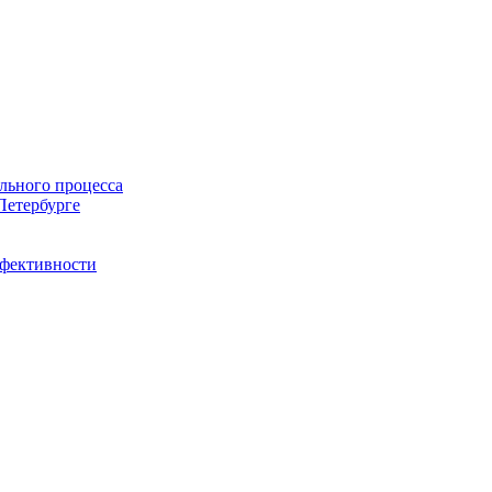
льного процесса
Петербурге
ффективности