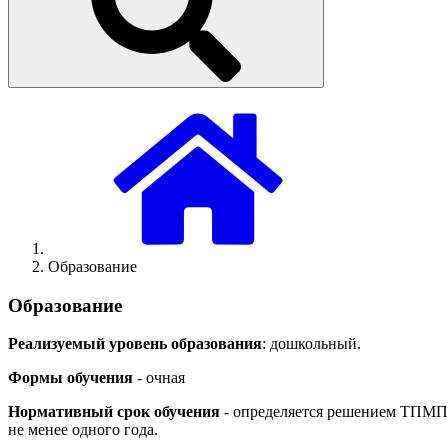
Образование
Образование
Реализуемый уровень образования
: дошкольный.
Формы обучения
- очная
Нормативный срок обучения
- определяется решением ТПМПК
не менее одного года.