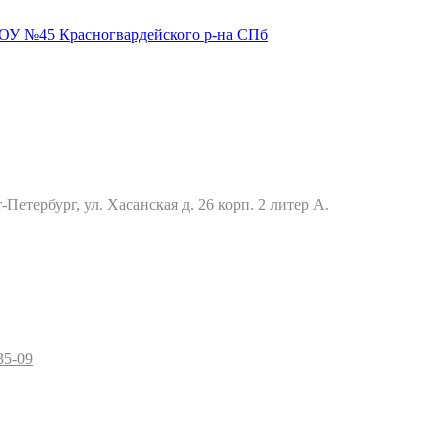
Петербург, ул. Хасанская д. 26 корп. 2 литер А.
35-09