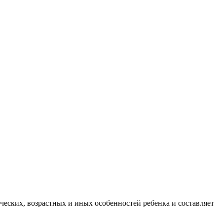
ских, возрастных и иных особенностей ребенка и составляет