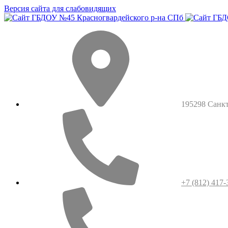
Версия сайта для слабовидящих
195298 Санкт-
+7 (812) 417-