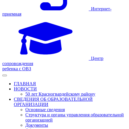
Интернет-
приемная
Центр
сопровождения
ребенка с ОВЗ
ГЛАВНАЯ
НОВОСТИ
50 лет Красногвардейскому району
СВЕДЕНИЯ ОБ ОБРАЗОВАТЕЛЬНОЙ
ОРГАНИЗАЦИИ
Основные сведения
Структура и органы управления образовательной
организацией
Документы