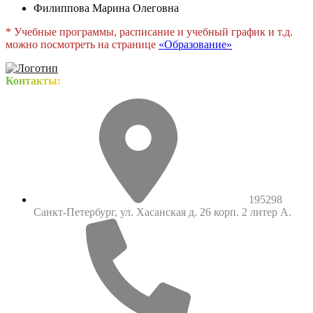
Филиппова Марина Олеговна
* Учебные программы, расписание и учебный график и т.д.
можно посмотреть на странице
«
Образование
»
Контакты:
195298
Санкт-Петербург, ул. Хасанская д. 26 корп. 2 литер А.