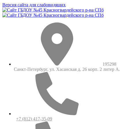
Версия сайта для слабовидящих
195298
Санкт-Петербург, ул. Хасанская д. 26 корп. 2 литер А.
+7 (812) 417-35-09