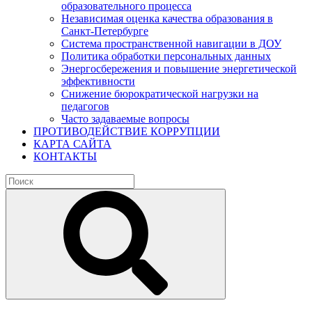
образовательного процесса
Независимая оценка качества образования в
Санкт-Петербурге
Система пространственной навигации в ДОУ
Политика обработки персональных данных
Энергосбережения и повышение энергетической
эффективности
Снижение бюрократической нагрузки на
педагогов
Часто задаваемые вопросы
ПРОТИВОДЕЙСТВИЕ КОРРУПЦИИ
КАРТА САЙТА
КОНТАКТЫ