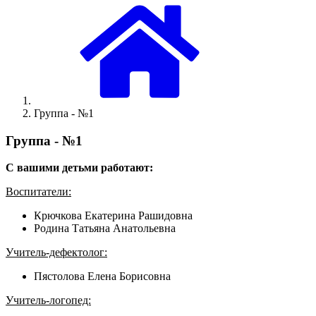
Группа - №1
Группа - №1
С вашими детьми работают:
Воспитатели:
Крючкова Екатерина Рашидовна
Родина Татьяна Анатольевна
Учитель-дефектолог:
Пястолова Елена Борисовна
Учитель-логопед: