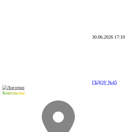
30.06.2026
17:10
ГБДОУ №45
Контакты: