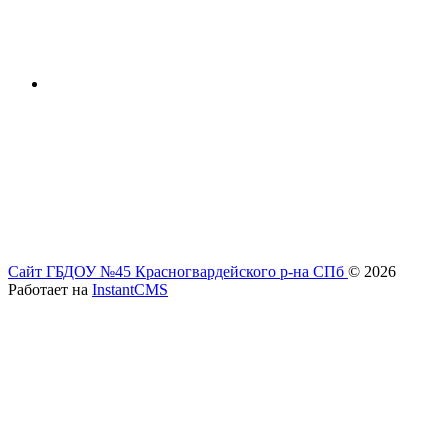
Сайт ГБДОУ №45 Красногвардейского р-на СПб
© 2026
Работает на
InstantCMS