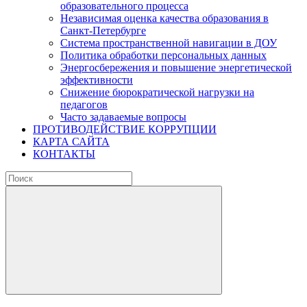
образовательного процесса
Независимая оценка качества образования в
Санкт-Петербурге
Система пространственной навигации в ДОУ
Политика обработки персональных данных
Энергосбережения и повышение энергетической
эффективности
Снижение бюрократической нагрузки на
педагогов
Часто задаваемые вопросы
ПРОТИВОДЕЙСТВИЕ КОРРУПЦИИ
КАРТА САЙТА
КОНТАКТЫ