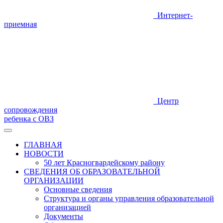
Интернет-
приемная
Центр
сопровождения
ребенка с ОВЗ
ГЛАВНАЯ
НОВОСТИ
50 лет Красногвардейскому району
СВЕДЕНИЯ ОБ ОБРАЗОВАТЕЛЬНОЙ
ОРГАНИЗАЦИИ
Основные сведения
Структура и органы управления образовательной
организацией
Документы