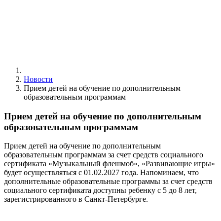
Новости
Прием детей на обучение по дополнительным
образовательным программам
Прием детей на обучение по дополнительным
образовательным программам
Прием детей на обучение по дополнительным
образовательным программам за счет средств социального
сертификата «Музыкальный флешмоб», «Развивающие игры»
будет осуществляться с 01.02.2027 года. Напоминаем, что
дополнительные образовательные программы за счет средств
социального сертификата доступны ребенку с 5 до 8 лет,
зарегистрированного в Санкт-Петербурге.