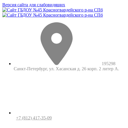
Версия сайта для слабовидящих
195298
Санкт-Петербург, ул. Хасанская д. 26 корп. 2 литер А.
+7 (812) 417-35-09