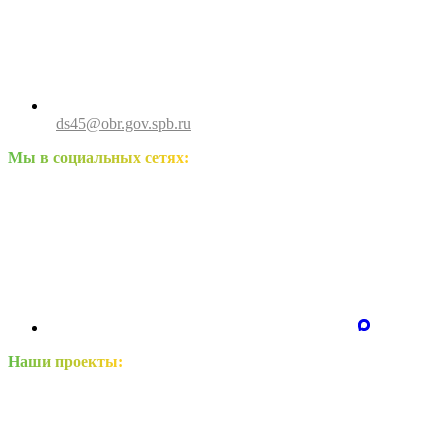
ds45@obr.gov.spb.ru
Мы в социальных сетях:
Наши проекты: