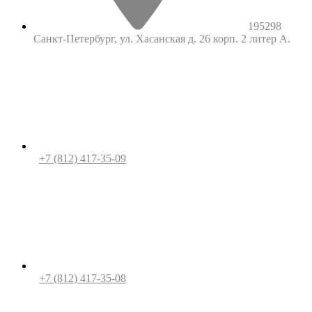
195298
Санкт-Петербург, ул. Хасанская д. 26 корп. 2 литер А.
+7 (812) 417-35-09
+7 (812) 417-35-08