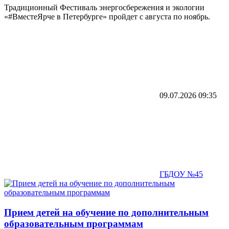
Традиционный Фестиваль энергосбережения и экологии
«#ВместеЯрче в Петербурге» пройдет с августа по ноябрь.
09.07.2026
09:35
ГБДОУ №45
Прием детей на обучение по дополнительным
образовательным программам