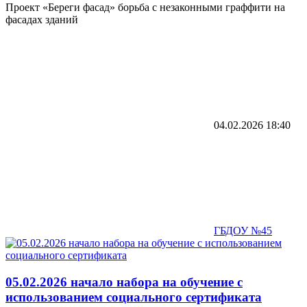
Проект «Береги фасад» борьба с незаконными граффити на
фасадах зданий
04.02.2026
18:40
ГБДОУ №45
05.02.2026 начало набора на обучение с
использованием социального сертификата