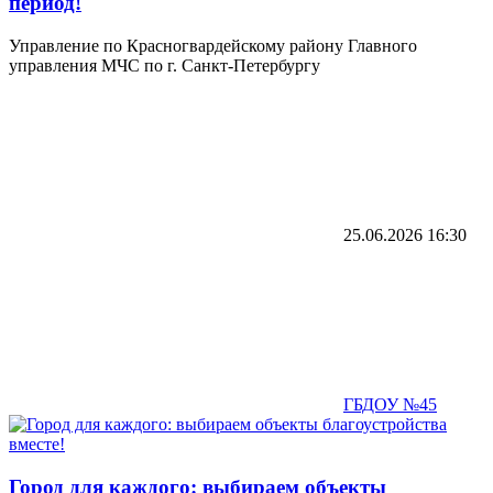
период!
Управление по Красногвардейскому району Главного
управления МЧС по г. Санкт-Петербургу
25.06.2026
16:30
ГБДОУ №45
Город для каждого: выбираем объекты