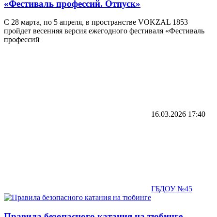
«Фестиваль профессий. Отпуск»
С 28 марта, по 5 апреля, в пространстве VOKZAL 1853
пройдет весенняя версия ежегодного фестиваля «Фестиваль
профессий
16.03.2026
17:40
ГБДОУ №45
Правила безопасного катания на тюбинге