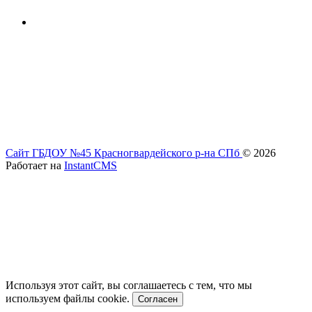
Сайт ГБДОУ №45 Красногвардейского р-на СПб
© 2026
Работает на
InstantCMS
Используя этот сайт, вы соглашаетесь с тем, что мы
используем файлы cookie.
Согласен