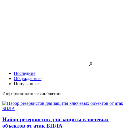
0
Последние
Обсуждаемые
Популярные
Информационные сообщения
Набор резервистов для защиты ключевых
объектов от атак БПЛА