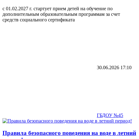
с 01.02.2027 г. стартует прием детей на обучение по
дополнительным образовательным программам за счет
средств социального сертификата
30.06.2026
17:10
ГБДОУ №45
Правила безопасного поведения на воде в летний