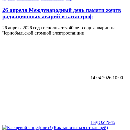
26 апреля Международный день памяти жертв
радиационных аварий и катастроф
26 апреля 2026 года исполняется 40 лет со дня аварии на
Чернобыльской атомной электростанции
14.04.2026
10:00
ГБДОУ №45