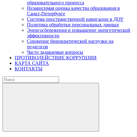
образовательного процесса
Независимая оценка качества образования в
Санкт-Петербурге
Система пространственной навигации в ДОУ
Политика обработки персональных данных
Энергосбережения и повышение энергетической
эффективности
Снижение бюрократической нагрузки на
педагогов
Часто задаваемые вопросы
ПРОТИВОДЕЙСТВИЕ КОРРУПЦИИ
КАРТА САЙТА
КОНТАКТЫ