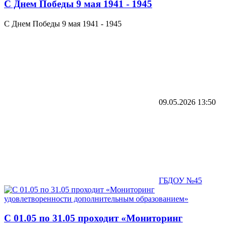
C Днем Победы 9 мая 1941 - 1945
C Днем Победы 9 мая 1941 - 1945
09.05.2026
13:50
ГБДОУ №45
С 01.05 по 31.05 проходит «Мониторинг