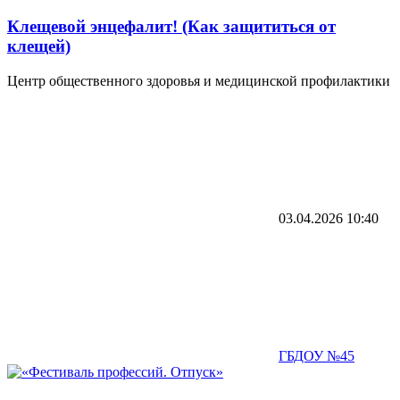
Клещевой энцефалит! (Как защититься от
клещей)
Центр общественного здоровья и медицинской профилактики
03.04.2026
10:40
ГБДОУ №45