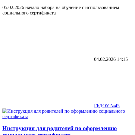
05.02.2026 начало набора на обучение с использованием
социального сертификата
04.02.2026
14:15
ГБДОУ №45
Инструкция для родителей по оформлению
социального сертификата