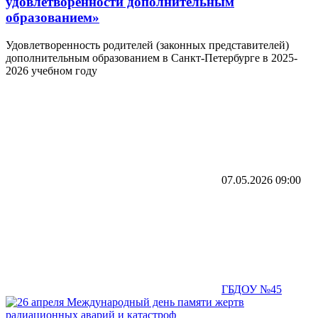
удовлетворенности дополнительным
образованием»
Удовлетворенность родителей (законных представителей)
дополнительным образованием в Санкт-Петербурге в 2025-
2026 учебном году
07.05.2026
09:00
ГБДОУ №45