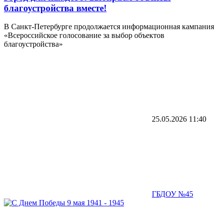
благоустройства вместе!
В Санкт-Петербурге продолжается информационная кампания
«Всероссийское голосование за выбор объектов
благоустройства»
25.05.2026
11:40
ГБДОУ №45