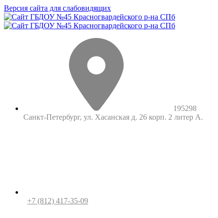
Версия сайта для слабовидящих
195298
Санкт-Петербург, ул. Хасанская д. 26 корп. 2 литер А.
+7 (812) 417-35-09