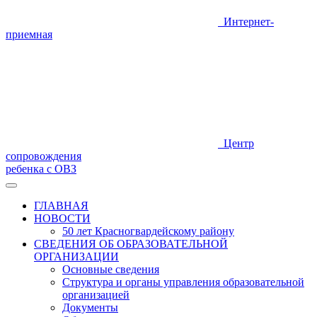
Интернет-
приемная
Центр
сопровождения
ребенка с ОВЗ
ГЛАВНАЯ
НОВОСТИ
50 лет Красногвардейскому району
СВЕДЕНИЯ ОБ ОБРАЗОВАТЕЛЬНОЙ
ОРГАНИЗАЦИИ
Основные сведения
Структура и органы управления образовательной
организацией
Документы