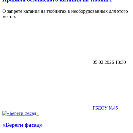
О запрете катания на тюбингах в необорудованных для этого
местах
05.02.2026
13:30
ГБДОУ №45
«Береги фасад»