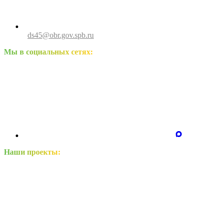
ds45@obr.gov.spb.ru
Мы в социальных сетях:
Наши проекты: