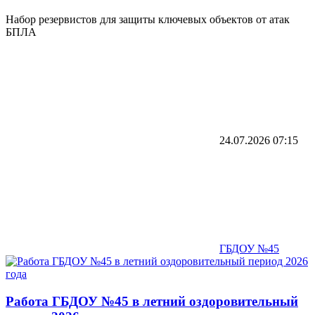
Набор резервистов для защиты ключевых объектов от атак
БПЛА
24.07.2026
07:15
ГБДОУ №45
Работа ГБДОУ №45 в летний оздоровительный