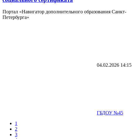
Портал «Навигатор дополнительного образования Санкт-
Петербурга»
04.02.2026
14:15
ГБДОУ №45
1
2
3