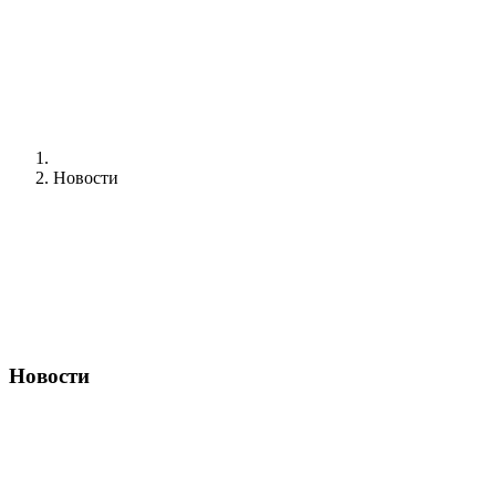
Новости
Новости