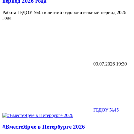
период 2026 года
Работа ГБДОУ №45 в летний оздоровительный период 2026
года
09.07.2026
19:30
ГБДОУ №45
#ВместеЯрче в Петербурге 2026