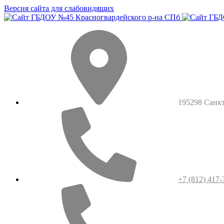
Версия сайта для слабовидящих
195298 Санкт-
+7 (812) 417-