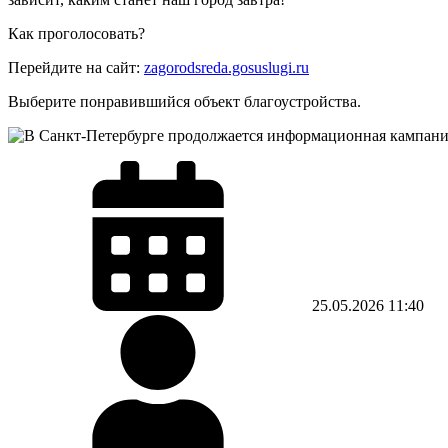
Как проголосовать?
Перейдите на сайт:
zagorodsreda.gosuslugi.ru
Выберите понравившийся объект благоустройства.
25.05.2026
11:40