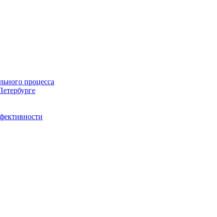
льного процесса
Петербурге
ффективности