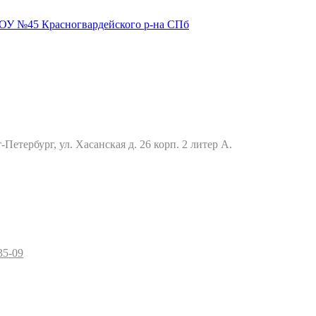
Петербург, ул. Хасанская д. 26 корп. 2 литер А.
35-09