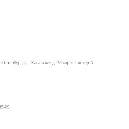
Петербург, ул. Хасанская д. 26 корп. 2 литер А.
35-09