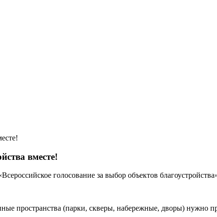
есте!
йства вместе!
Всероссийское голосование за выбор объектов благоустройства
нные пространства (парки, скверы, набережные, дворы) нужно п