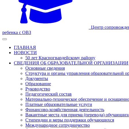
Центр сопровожде
ребенка с ОВЗ
ГЛАВНАЯ
НОВОСТИ
50 лет Красногвардейскому району
СВЕДЕНИЯ ОБ ОБРАЗОВАТЕЛЬНОЙ ОРГАНИЗАЦИИ
Основные сведения
Структура и органы управления образовательной о
Документы
Образование
Руководство
Педагогический состав
Материально-техническое обеспечение и оснащеннос
Платные образовательные услуги
Финансово-хозяйственная деятельность
Вакантные места для приема (перевода) обучающих
Стипендии и меры поддержки обучающихся
Международное сотрудничество