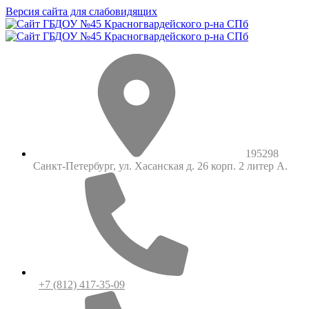
Версия сайта для слабовидящих
195298
Санкт-Петербург, ул. Хасанская д. 26 корп. 2 литер А.
+7 (812) 417-35-09