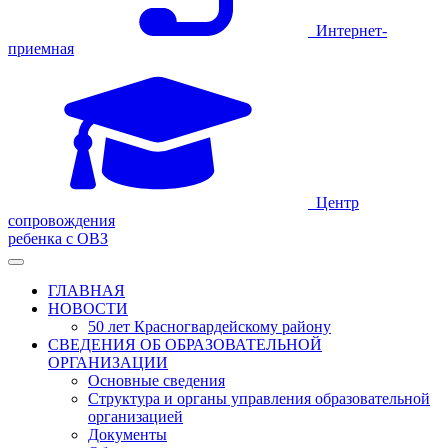
Интернет-
приемная
Центр
сопровождения
ребенка с ОВЗ
ГЛАВНАЯ
НОВОСТИ
50 лет Красногвардейскому району
СВЕДЕНИЯ ОБ ОБРАЗОВАТЕЛЬНОЙ
ОРГАНИЗАЦИИ
Основные сведения
Структура и органы управления образовательной
организацией
Документы