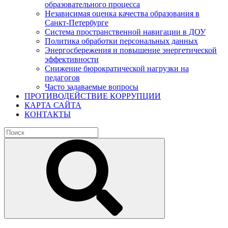
образовательного процесса
Независимая оценка качества образования в
Санкт-Петербурге
Система пространственной навигации в ДОУ
Политика обработки персональных данных
Энергосбережения и повышение энергетической
эффективности
Снижение бюрократической нагрузки на
педагогов
Часто задаваемые вопросы
ПРОТИВОДЕЙСТВИЕ КОРРУПЦИИ
КАРТА САЙТА
КОНТАКТЫ