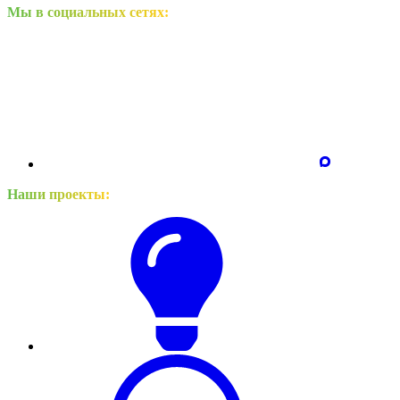
Мы в социальных сетях:
Наши проекты: