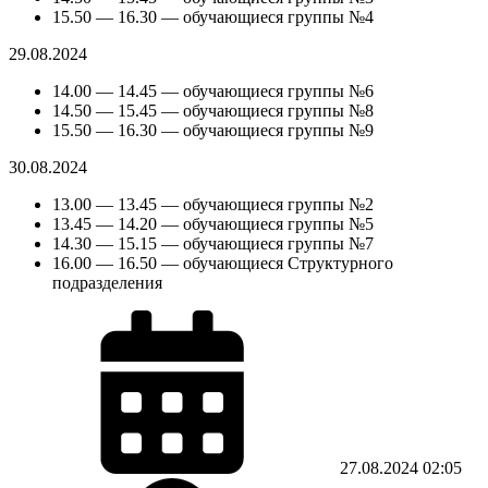
15.50 — 16.30 — обучающиеся группы №4
29.08.2024
14.00 — 14.45 — обучающиеся группы №6
14.50 — 15.45 — обучающиеся группы №8
15.50 — 16.30 — обучающиеся группы №9
30.08.2024
13.00 — 13.45 — обучающиеся группы №2
13.45 — 14.20 — обучающиеся группы №5
14.30 — 15.15 — обучающиеся группы №7
16.00 — 16.50 — обучающиеся Структурного
подразделения
27.08.2024
02:05