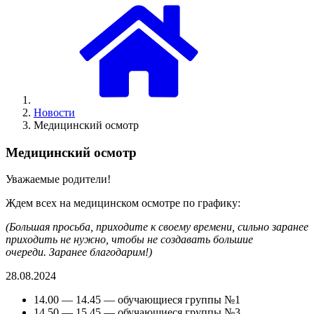
Новости
Медицинский осмотр
Медицинский осмотр
Уважаемые родители!
Ждем всех на медицинском осмотре по графику:
(Большая просьба, приходите к своему времени, сильно заранее
приходить не нужно, чтобы не создавать большие
очереди. Заранее благодарим!)
28.08.2024
14.00 — 14.45 — обучающиеся группы №1
14.50 — 15.45 — обучающиеся группы №3