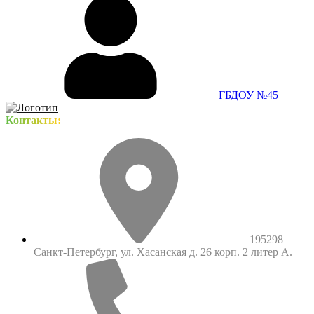
ГБДОУ №45
Контакты:
195298
Санкт-Петербург, ул. Хасанская д. 26 корп. 2 литер А.