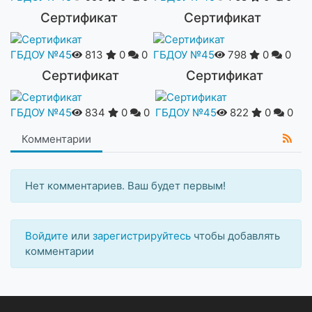
Сертификат
Сертификат
ГБДОУ №45
813
0
0
ГБДОУ №45
798
0
0
Сертификат
Сертификат
ГБДОУ №45
834
0
0
ГБДОУ №45
822
0
0
Комментарии
Нет комментариев. Ваш будет первым!
Войдите
или
зарегистрируйтесь
чтобы добавлять
комментарии