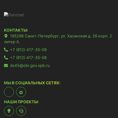
КОНТАКТЫ:
195298 Санкт-Петербург, ул. Хасанская д. 26 корп. 2
литер А.
+7 (812) 417-35-09
+7 (812) 417-35-08
ds45@obr.gov.spb.ru
МЫ В СОЦИАЛЬНЫХ СЕТЯХ:
НАШИ ПРОЕКТЫ: