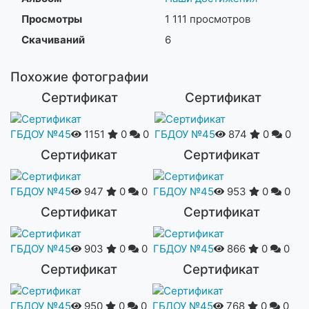
Просмотры
1 111 просмотров
Скачиваний
6
Похожие фотографии
Сертификат
Сертификат
ГБДОУ №45
1151
0
0
ГБДОУ №45
874
0
0
Сертификат
Сертификат
ГБДОУ №45
947
0
0
ГБДОУ №45
953
0
0
Сертификат
Сертификат
ГБДОУ №45
903
0
0
ГБДОУ №45
866
0
0
Сертификат
Сертификат
ГБДОУ №45
950
0
0
ГБДОУ №45
768
0
0