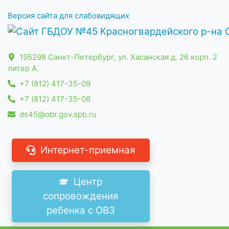
Версия сайта для слабовидящих
195298 Санкт-Петербург, ул. Хасанская д. 26 корп. 2
литер А.
+7 (812) 417-35-09
+7 (812) 417-35-08
ds45@obr.gov.spb.ru
Интернет-приемная
Центр
сопровождения
ребенка с ОВЗ