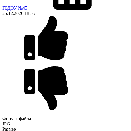
ГБДОУ №45
25.12.2020
18:55
—
Формат файла
JPG
Размер