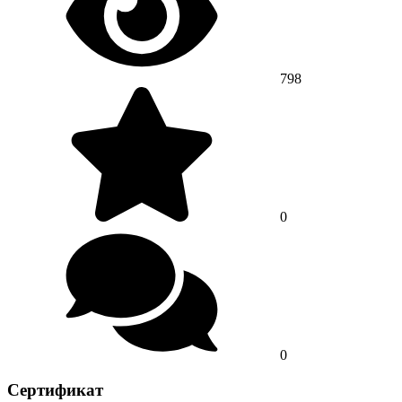
798
0
0
Сертификат