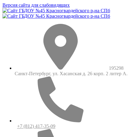
Версия сайта для слабовидящих
195298
Санкт-Петербург, ул. Хасанская д. 26 корп. 2 литер А.
+7 (812) 417-35-09