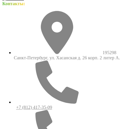
Контакты:
195298
Санкт-Петербург, ул. Хасанская д. 26 корп. 2 литер А.
+7 (812) 417-35-09