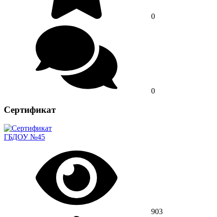
0
0
Сертификат
ГБДОУ №45
903