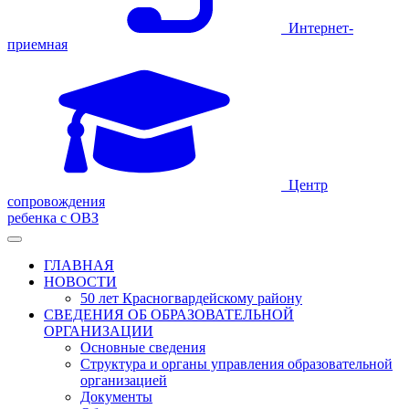
Интернет-
приемная
Центр
сопровождения
ребенка с ОВЗ
ГЛАВНАЯ
НОВОСТИ
50 лет Красногвардейскому району
СВЕДЕНИЯ ОБ ОБРАЗОВАТЕЛЬНОЙ
ОРГАНИЗАЦИИ
Основные сведения
Структура и органы управления образовательной
организацией
Документы