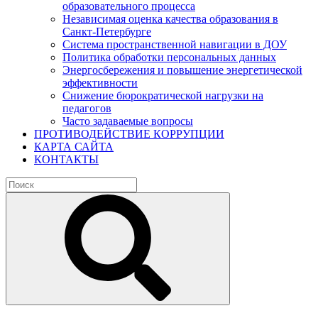
образовательного процесса
Независимая оценка качества образования в
Санкт-Петербурге
Система пространственной навигации в ДОУ
Политика обработки персональных данных
Энергосбережения и повышение энергетической
эффективности
Снижение бюрократической нагрузки на
педагогов
Часто задаваемые вопросы
ПРОТИВОДЕЙСТВИЕ КОРРУПЦИИ
КАРТА САЙТА
КОНТАКТЫ