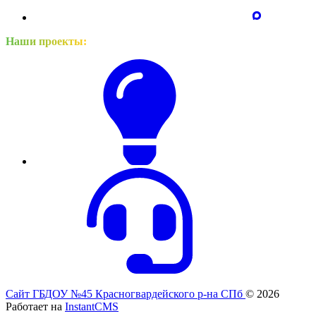
Наши проекты:
Сайт ГБДОУ №45 Красногвардейского р-на СПб
© 2026
Работает на
InstantCMS