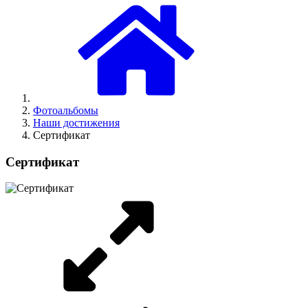
Фотоальбомы
Наши достижения
Сертификат
Сертификат