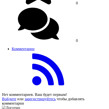
0
0
Комментарии
Нет комментариев. Ваш будет первым!
Войдите
или
зарегистрируйтесь
чтобы добавлять
комментарии