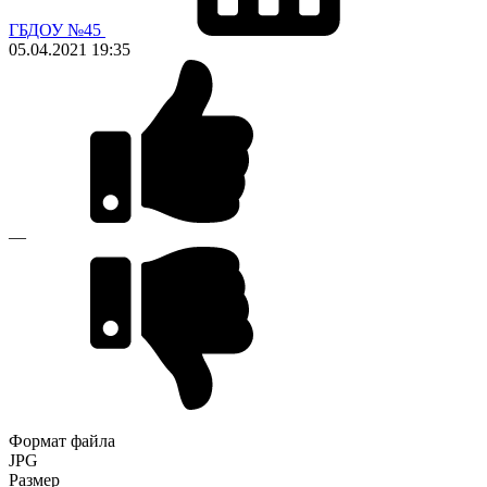
ГБДОУ №45
05.04.2021
19:35
—
Формат файла
JPG
Размер