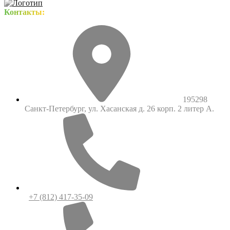
Контакты:
195298
Санкт-Петербург, ул. Хасанская д. 26 корп. 2 литер А.
+7 (812) 417-35-09