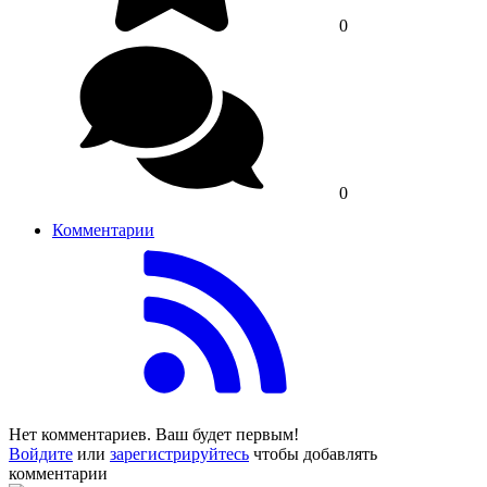
0
0
Комментарии
Нет комментариев. Ваш будет первым!
Войдите
или
зарегистрируйтесь
чтобы добавлять
комментарии