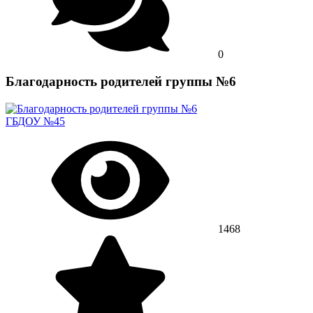
0
Благодарность родителей группы №6
ГБДОУ №45
1468