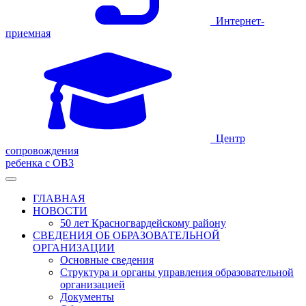
Интернет-
приемная
Центр
сопровождения
ребенка с ОВЗ
ГЛАВНАЯ
НОВОСТИ
50 лет Красногвардейскому району
СВЕДЕНИЯ ОБ ОБРАЗОВАТЕЛЬНОЙ
ОРГАНИЗАЦИИ
Основные сведения
Структура и органы управления образовательной
организацией
Документы