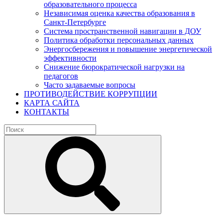
образовательного процесса
Независимая оценка качества образования в
Санкт-Петербурге
Система пространственной навигации в ДОУ
Политика обработки персональных данных
Энергосбережения и повышение энергетической
эффективности
Снижение бюрократической нагрузки на
педагогов
Часто задаваемые вопросы
ПРОТИВОДЕЙСТВИЕ КОРРУПЦИИ
КАРТА САЙТА
КОНТАКТЫ