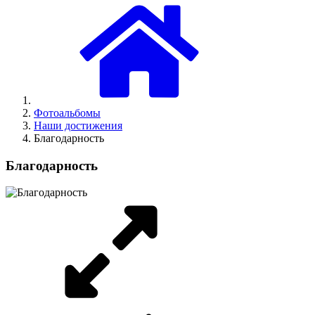
Фотоальбомы
Наши достижения
Благодарность
Благодарность