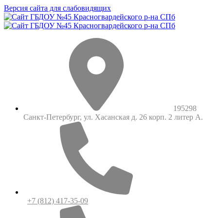
Версия сайта для слабовидящих
195298
Санкт-Петербург, ул. Хасанская д. 26 корп. 2 литер А.
+7 (812) 417-35-09