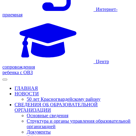
Интернет-
приемная
Центр
сопровождения
ребенка с ОВЗ
ГЛАВНАЯ
НОВОСТИ
50 лет Красногвардейскому району
СВЕДЕНИЯ ОБ ОБРАЗОВАТЕЛЬНОЙ
ОРГАНИЗАЦИИ
Основные сведения
Структура и органы управления образовательной
организацией
Документы