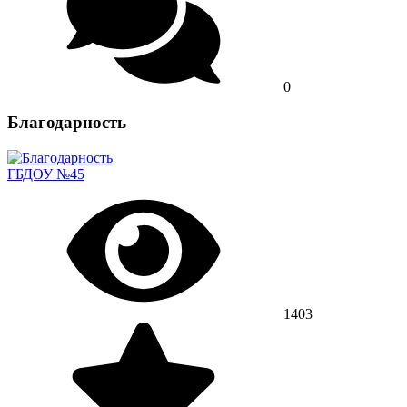
0
Благодарность
ГБДОУ №45
1403