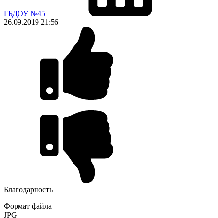
ГБДОУ №45
26.09.2019
21:56
—
Благодарность
Формат файла
JPG