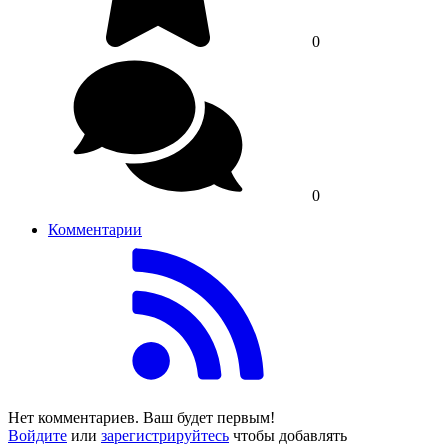
0
0
Комментарии
Нет комментариев. Ваш будет первым!
Войдите
или
зарегистрируйтесь
чтобы добавлять