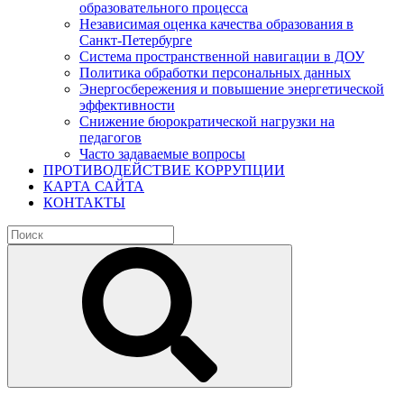
образовательного процесса
Независимая оценка качества образования в
Санкт-Петербурге
Система пространственной навигации в ДОУ
Политика обработки персональных данных
Энергосбережения и повышение энергетической
эффективности
Снижение бюрократической нагрузки на
педагогов
Часто задаваемые вопросы
ПРОТИВОДЕЙСТВИЕ КОРРУПЦИИ
КАРТА САЙТА
КОНТАКТЫ