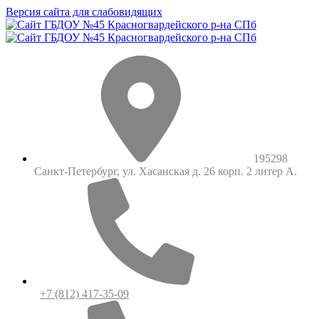
Версия сайта для слабовидящих
195298
Санкт-Петербург, ул. Хасанская д. 26 корп. 2 литер А.
+7 (812) 417-35-09