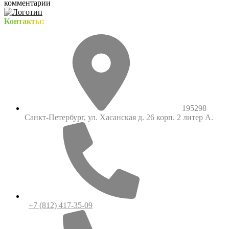
комментарии
Контакты:
195298
Санкт-Петербург, ул. Хасанская д. 26 корп. 2 литер А.
+7 (812) 417-35-09