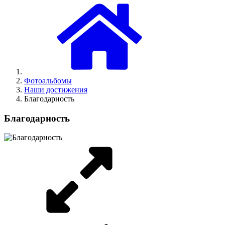
Фотоальбомы
Наши достижения
Благодарность
Благодарность