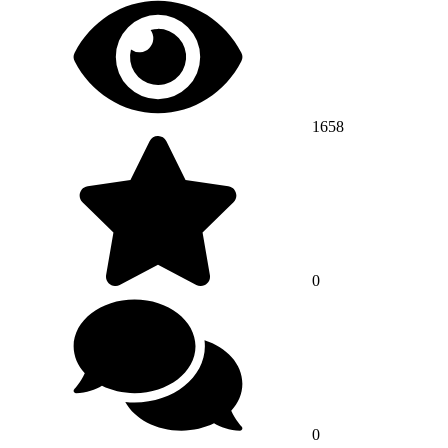
1658
0
0