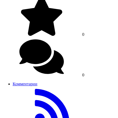
0
0
Комментарии