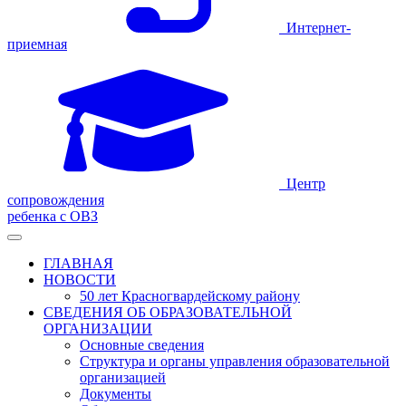
Интернет-
приемная
Центр
сопровождения
ребенка с ОВЗ
ГЛАВНАЯ
НОВОСТИ
50 лет Красногвардейскому району
СВЕДЕНИЯ ОБ ОБРАЗОВАТЕЛЬНОЙ
ОРГАНИЗАЦИИ
Основные сведения
Структура и органы управления образовательной
организацией
Документы