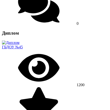
0
Диплом
ГБДОУ №45
1200