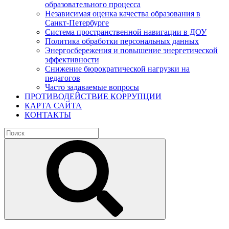
образовательного процесса
Независимая оценка качества образования в
Санкт-Петербурге
Система пространственной навигации в ДОУ
Политика обработки персональных данных
Энергосбережения и повышение энергетической
эффективности
Снижение бюрократической нагрузки на
педагогов
Часто задаваемые вопросы
ПРОТИВОДЕЙСТВИЕ КОРРУПЦИИ
КАРТА САЙТА
КОНТАКТЫ