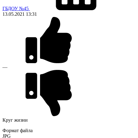
ГБДОУ №45
13.05.2021
13:31
—
Круг жизни
Формат файла
JPG