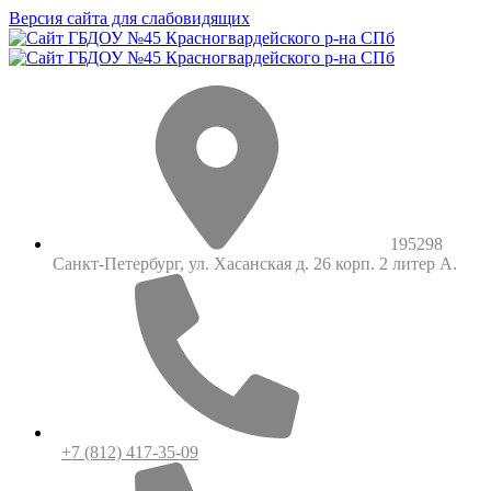
Версия сайта для слабовидящих
195298
Санкт-Петербург, ул. Хасанская д. 26 корп. 2 литер А.
+7 (812) 417-35-09