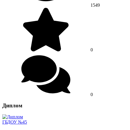
1549
0
0
Диплом
ГБДОУ №45