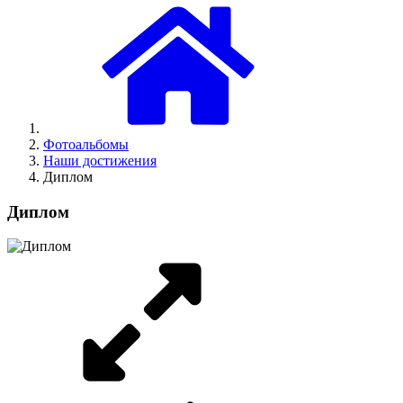
Фотоальбомы
Наши достижения
Диплом
Диплом