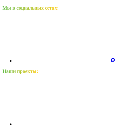
Мы в социальных сетях:
Наши проекты: