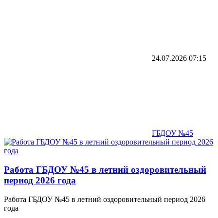
24.07.2026
07:15
ГБДОУ №45
Работа ГБДОУ №45 в летний оздоровительный
период 2026 года
Работа ГБДОУ №45 в летний оздоровительный период 2026
года