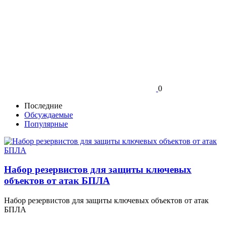
0
Последние
Обсуждаемые
Популярные
Набор резервистов для защиты ключевых
объектов от атак БПЛА
Набор резервистов для защиты ключевых объектов от атак
БПЛА