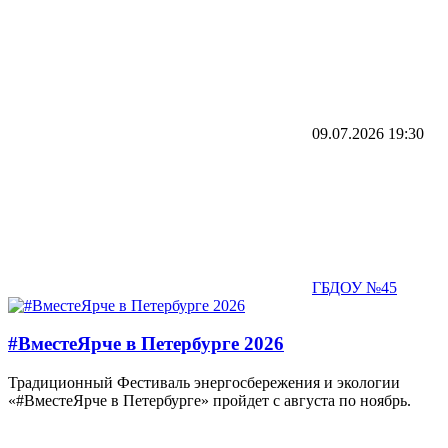
09.07.2026
19:30
ГБДОУ №45
#ВместеЯрче в Петербурге 2026
Традиционный Фестиваль энергосбережения и экологии
«#ВместеЯрче в Петербурге» пройдет с августа по ноябрь.