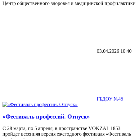
Центр общественного здоровья и медицинской профилактики
03.04.2026
10:40
ГБДОУ №45
«Фестиваль профессий. Отпуск»
С 28 марта, по 5 апреля, в пространстве VOKZAL 1853
пройдет весенняя версия ежегодного фестиваля «Фестиваль