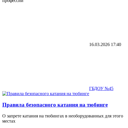
профессий
16.03.2026
17:40
ГБДОУ №45
Правила безопасного катания на тюбинге
О запрете катания на тюбингах в необорудованных для этого
местах