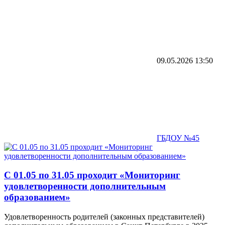
09.05.2026
13:50
ГБДОУ №45
С 01.05 по 31.05 проходит «Мониторинг
удовлетворенности дополнительным
образованием»
Удовлетворенность родителей (законных представителей)