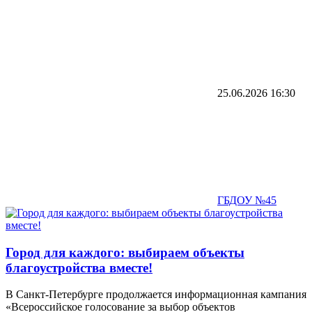
25.06.2026
16:30
ГБДОУ №45
Город для каждого: выбираем объекты
благоустройства вместе!
В Санкт-Петербурге продолжается информационная кампания
«Всероссийское голосование за выбор объектов