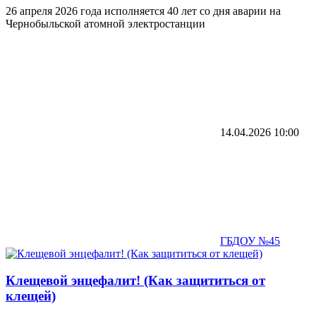
26 апреля 2026 года исполняется 40 лет со дня аварии на
Чернобыльской атомной электростанции
14.04.2026
10:00
ГБДОУ №45
Клещевой энцефалит! (Как защититься от
клещей)