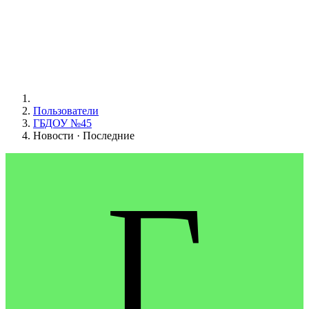
Пользователи
ГБДОУ №45
Новости · Последние
Г