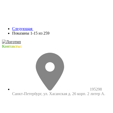
Следующая
Показаны 1-15 из 259
Контакты:
195298
Санкт-Петербург, ул. Хасанская д. 26 корп. 2 литер А.