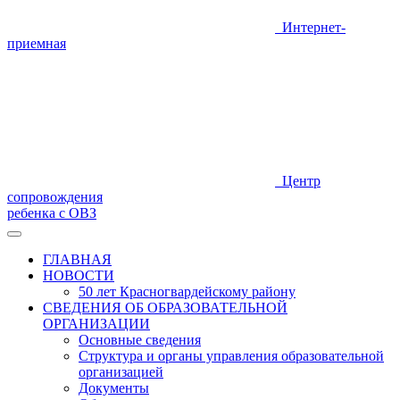
Интернет-
приемная
Центр
сопровождения
ребенка с ОВЗ
ГЛАВНАЯ
НОВОСТИ
50 лет Красногвардейскому району
СВЕДЕНИЯ ОБ ОБРАЗОВАТЕЛЬНОЙ
ОРГАНИЗАЦИИ
Основные сведения
Структура и органы управления образовательной
организацией
Документы