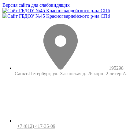
Версия сайта для слабовидящих
195298
Санкт-Петербург, ул. Хасанская д. 26 корп. 2 литер А.
+7 (812) 417-35-09