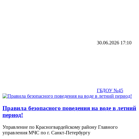
30.06.2026
17:10
ГБДОУ №45
Правила безопасного поведения на воде в летний
период!
Управление по Красногвардейскому району Главного
управления МЧС по г. Санкт-Петербургу