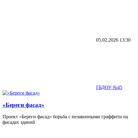
05.02.2026
13:30
ГБДОУ №45
«Береги фасад»
Проект «Береги фасад» борьба с незаконными граффити на
фасадах зданий