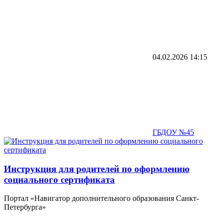
04.02.2026
14:15
ГБДОУ №45
Инструкция для родителей по оформлению
социального сертификата
Портал «Навигатор дополнительного образования Санкт-
Петербурга»