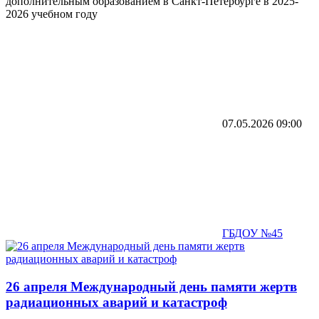
дополнительным образованием в Санкт-Петербурге в 2025-
2026 учебном году
07.05.2026
09:00
ГБДОУ №45
26 апреля Международный день памяти жертв
радиационных аварий и катастроф