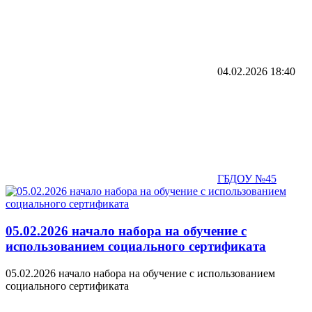
04.02.2026
18:40
ГБДОУ №45
05.02.2026 начало набора на обучение с
использованием социального сертификата
05.02.2026 начало набора на обучение с использованием
социального сертификата