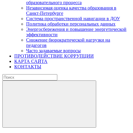
образовательного процесса
Независимая оценка качества образования в
Санкт-Петербурге
Система пространственной навигации в ДОУ
Политика обработки персональных данных
Энергосбережения и повышение энергетической
эффективности
Снижение бюрократической нагрузки на
педагогов
Часто задаваемые вопросы
ПРОТИВОДЕЙСТВИЕ КОРРУПЦИИ
КАРТА САЙТА
КОНТАКТЫ