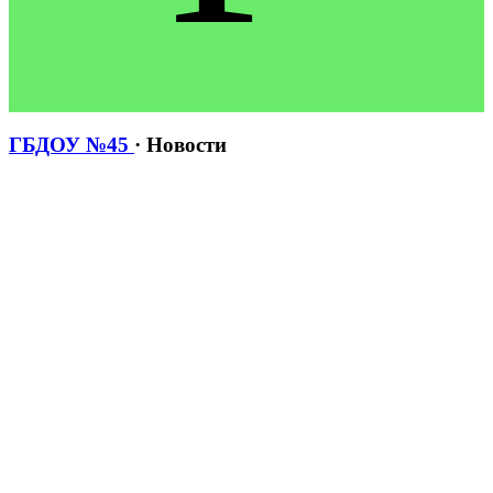
ГБДОУ №45
· Новости