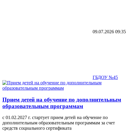
09.07.2026
09:35
ГБДОУ №45
Прием детей на обучение по дополнительным
образовательным программам
с 01.02.2027 г. стартует прием детей на обучение по
дополнительным образовательным программам за счет
средств социального сертификата