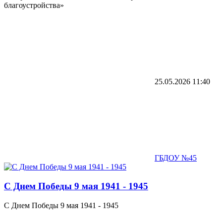
благоустройства»
25.05.2026
11:40
ГБДОУ №45
C Днем Победы 9 мая 1941 - 1945
C Днем Победы 9 мая 1941 - 1945