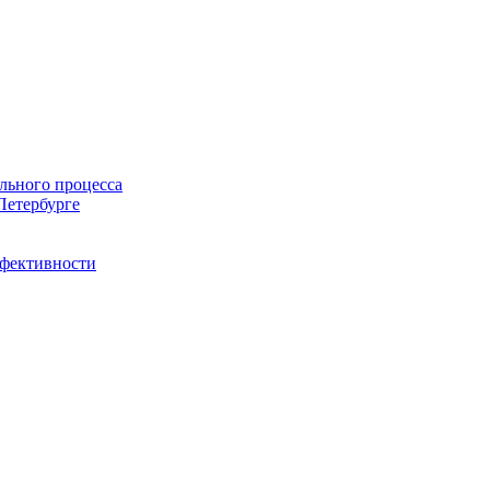
льного процесса
Петербурге
ффективности