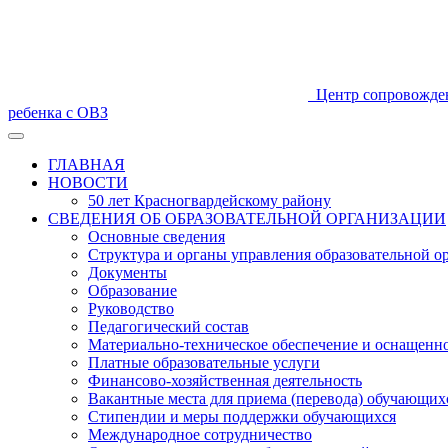
Центр сопровожде
ребенка с ОВЗ
ГЛАВНАЯ
НОВОСТИ
50 лет Красногвардейскому району
СВЕДЕНИЯ ОБ ОБРАЗОВАТЕЛЬНОЙ ОРГАНИЗАЦИИ
Основные сведения
Структура и органы управления образовательной о
Документы
Образование
Руководство
Педагогический состав
Материально-техническое обеспечение и оснащеннос
Платные образовательные услуги
Финансово-хозяйственная деятельность
Вакантные места для приема (перевода) обучающих
Стипендии и меры поддержки обучающихся
Международное сотрудничество