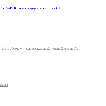
Петербург, ул. Хасанская д. 26 корп. 2 литер А.
35-09