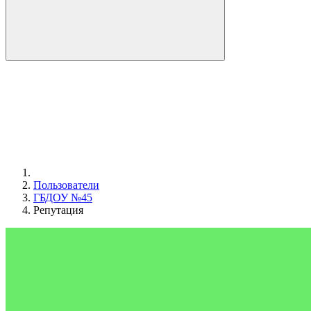
Пользователи
ГБДОУ №45
Репутация