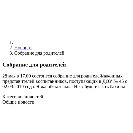
Новости
Собрание для родителей
Собрание для родителей
28 мая в 17.00 состоится собрание для родителей/законных
представителей воспитанников, поступающих в ДОУ № 45 с
02.09.2019 года. Явка обязательна. Не забудьте взять бахилы
Категория новостей:
Общие новости