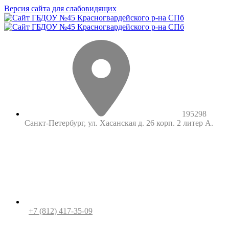
Версия сайта для слабовидящих
195298
Санкт-Петербург, ул. Хасанская д. 26 корп. 2 литер А.
+7 (812) 417-35-09