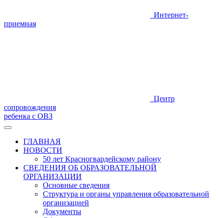
Интернет-
приемная
Центр
сопровождения
ребенка с ОВЗ
ГЛАВНАЯ
НОВОСТИ
50 лет Красногвардейскому району
СВЕДЕНИЯ ОБ ОБРАЗОВАТЕЛЬНОЙ
ОРГАНИЗАЦИИ
Основные сведения
Структура и органы управления образовательной
организацией
Документы