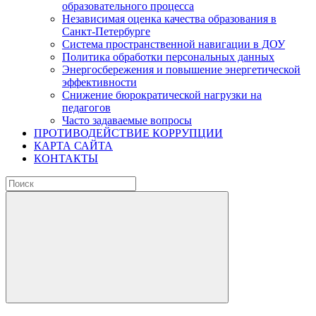
образовательного процесса
Независимая оценка качества образования в
Санкт-Петербурге
Система пространственной навигации в ДОУ
Политика обработки персональных данных
Энергосбережения и повышение энергетической
эффективности
Снижение бюрократической нагрузки на
педагогов
Часто задаваемые вопросы
ПРОТИВОДЕЙСТВИЕ КОРРУПЦИИ
КАРТА САЙТА
КОНТАКТЫ