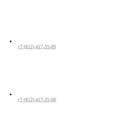
+7 (812) 417-35-09
+7 (812) 417-35-08