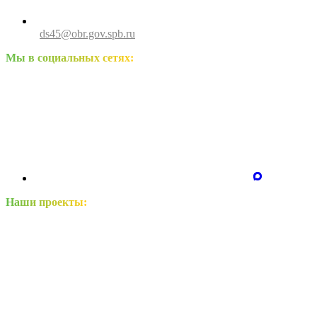
ds45@obr.gov.spb.ru
Мы в социальных сетях:
Наши проекты: