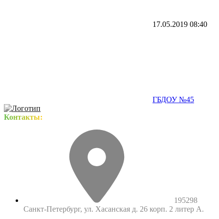
17.05.2019
08:40
ГБДОУ №45
Контакты:
195298
Санкт-Петербург, ул. Хасанская д. 26 корп. 2 литер А.