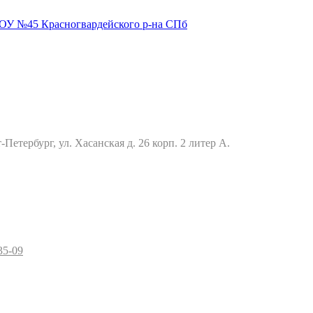
Петербург, ул. Хасанская д. 26 корп. 2 литер А.
35-09