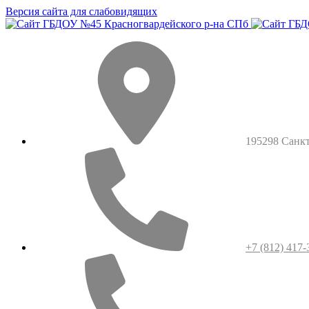
Версия сайта для слабовидящих
195298 Санкт-
+7 (812) 417-