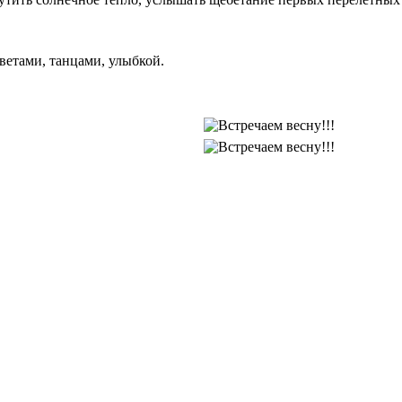
цветами, танцами, улыбкой.