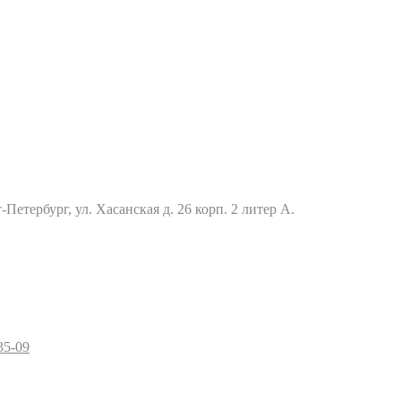
Петербург, ул. Хасанская д. 26 корп. 2 литер А.
35-09