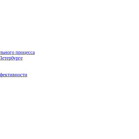
льного процесса
Петербурге
ффективности