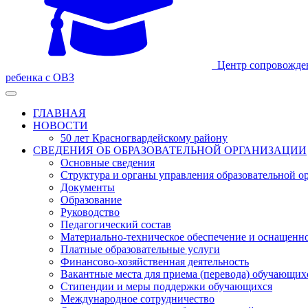
Центр сопровожде
ребенка с ОВЗ
ГЛАВНАЯ
НОВОСТИ
50 лет Красногвардейскому району
СВЕДЕНИЯ ОБ ОБРАЗОВАТЕЛЬНОЙ ОРГАНИЗАЦИИ
Основные сведения
Структура и органы управления образовательной о
Документы
Образование
Руководство
Педагогический состав
Материально-техническое обеспечение и оснащеннос
Платные образовательные услуги
Финансово-хозяйственная деятельность
Вакантные места для приема (перевода) обучающих
Стипендии и меры поддержки обучающихся
Международное сотрудничество