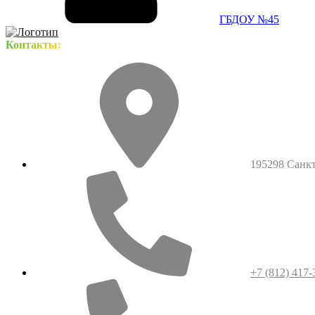
ГБДОУ №45
Контакты:
195298 Санкт-
+7 (812) 417-