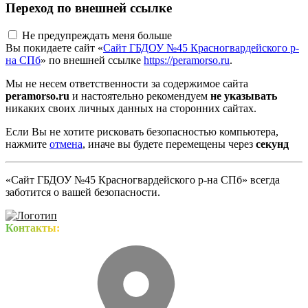
Переход по внешней ссылке
Не предупреждать меня больше
Вы покидаете сайт «
Сайт ГБДОУ №45 Красногвардейского р-
на СПб
» по внешней ссылке
https://peramorso.ru
.
Мы не несем ответственности за содержимое сайта
peramorso.ru
и настоятельно рекомендуем
не указывать
никаких своих личных данных на сторонних сайтах.
Если Вы не хотите рисковать безопасностью компьютера,
нажмите
отмена
, иначе вы будете перемещены через
секунд
«Сайт ГБДОУ №45 Красногвардейского р-на СПб» всегда
заботится о вашей безопасности.
Контакты: