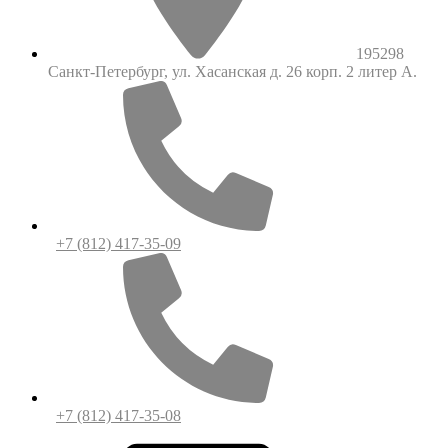
195298
Санкт-Петербург, ул. Хасанская д. 26 корп. 2 литер А.
+7 (812) 417-35-09
+7 (812) 417-35-08