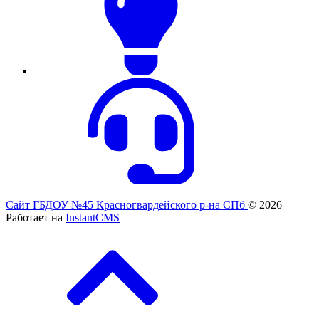
Сайт ГБДОУ №45 Красногвардейского р-на СПб
© 2026
Работает на
InstantCMS