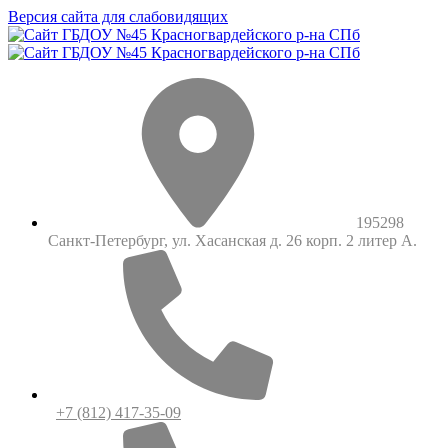
Версия сайта для слабовидящих
195298
Санкт-Петербург, ул. Хасанская д. 26 корп. 2 литер А.
+7 (812) 417-35-09