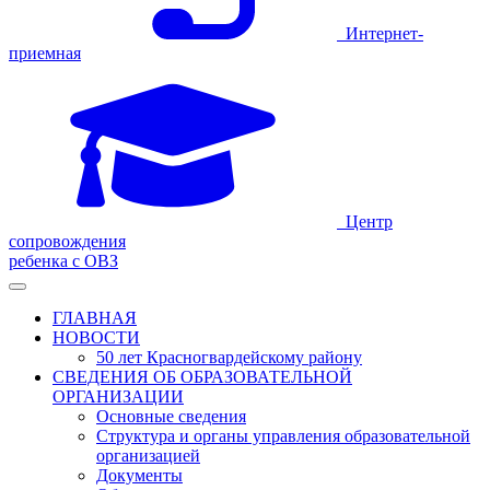
Интернет-
приемная
Центр
сопровождения
ребенка с ОВЗ
ГЛАВНАЯ
НОВОСТИ
50 лет Красногвардейскому району
СВЕДЕНИЯ ОБ ОБРАЗОВАТЕЛЬНОЙ
ОРГАНИЗАЦИИ
Основные сведения
Структура и органы управления образовательной
организацией
Документы