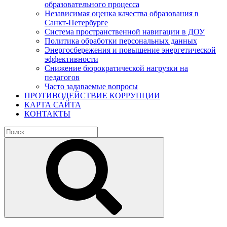
образовательного процесса
Независимая оценка качества образования в
Санкт-Петербурге
Система пространственной навигации в ДОУ
Политика обработки персональных данных
Энергосбережения и повышение энергетической
эффективности
Снижение бюрократической нагрузки на
педагогов
Часто задаваемые вопросы
ПРОТИВОДЕЙСТВИЕ КОРРУПЦИИ
КАРТА САЙТА
КОНТАКТЫ