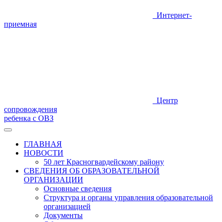
Интернет-
приемная
Центр
сопровождения
ребенка с ОВЗ
ГЛАВНАЯ
НОВОСТИ
50 лет Красногвардейскому району
СВЕДЕНИЯ ОБ ОБРАЗОВАТЕЛЬНОЙ
ОРГАНИЗАЦИИ
Основные сведения
Структура и органы управления образовательной
организацией
Документы