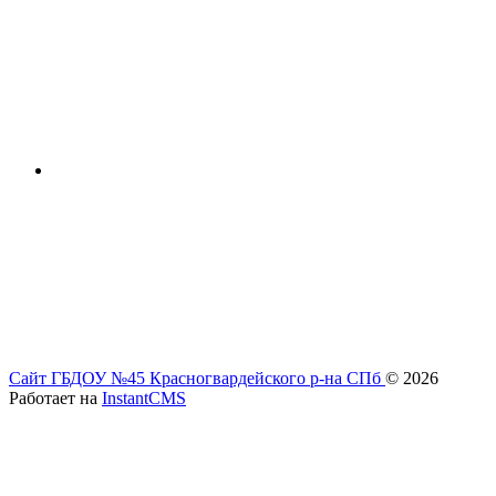
Сайт ГБДОУ №45 Красногвардейского р-на СПб
© 2026
Работает на
InstantCMS