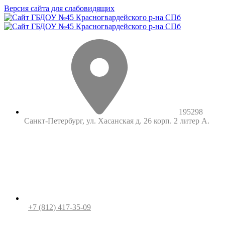
Версия сайта для слабовидящих
195298
Санкт-Петербург, ул. Хасанская д. 26 корп. 2 литер А.
+7 (812) 417-35-09