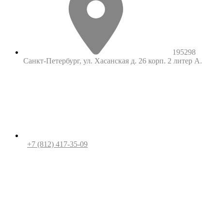
195298
Санкт-Петербург, ул. Хасанская д. 26 корп. 2 литер А.
+7 (812) 417-35-09