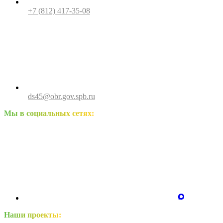
+7 (812) 417-35-08
ds45@obr.gov.spb.ru
Мы в социальных сетях:
Наши проекты: