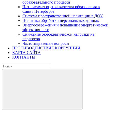
образовательного процесса
Независимая оценка качества образования в
Санкт-Петербурге
Система пространственной навигации в ДОУ
Политика обработки персональных данных
Энергосбережения и повышение энергетической
эффективности
Снижение бюрократической нагрузки на
педагогов
Часто задаваемые вопросы
ПРОТИВОДЕЙСТВИЕ КОРРУПЦИИ
КАРТА САЙТА
КОНТАКТЫ