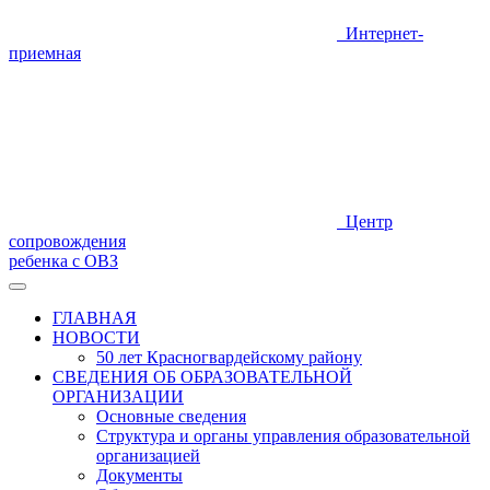
Интернет-
приемная
Центр
сопровождения
ребенка с ОВЗ
ГЛАВНАЯ
НОВОСТИ
50 лет Красногвардейскому району
СВЕДЕНИЯ ОБ ОБРАЗОВАТЕЛЬНОЙ
ОРГАНИЗАЦИИ
Основные сведения
Структура и органы управления образовательной
организацией
Документы