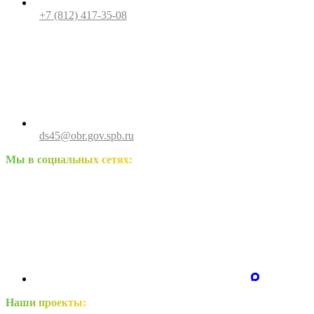
+7 (812) 417-35-08
ds45@obr.gov.spb.ru
Мы в социальных сетях:
Наши проекты: