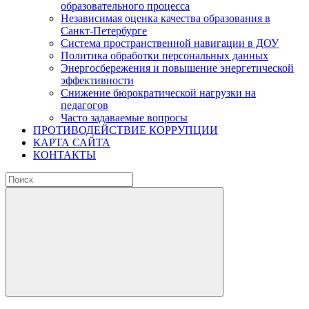
образовательного процесса
Независимая оценка качества образования в
Санкт-Петербурге
Система пространственной навигации в ДОУ
Политика обработки персональных данных
Энергосбережения и повышение энергетической
эффективности
Снижение бюрократической нагрузки на
педагогов
Часто задаваемые вопросы
ПРОТИВОДЕЙСТВИЕ КОРРУПЦИИ
КАРТА САЙТА
КОНТАКТЫ