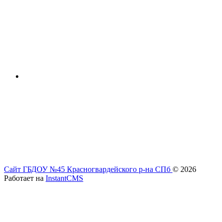
Сайт ГБДОУ №45 Красногвардейского р-на СПб
© 2026
Работает на
InstantCMS