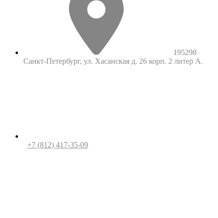
195298
Санкт-Петербург, ул. Хасанская д. 26 корп. 2 литер А.
+7 (812) 417-35-09