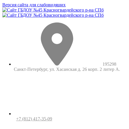
Версия сайта для слабовидящих
195298
Санкт-Петербург, ул. Хасанская д. 26 корп. 2 литер А.
+7 (812) 417-35-09