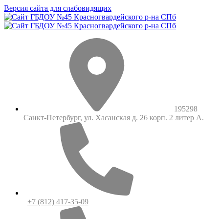
Версия сайта для слабовидящих
195298
Санкт-Петербург, ул. Хасанская д. 26 корп. 2 литер А.
+7 (812) 417-35-09