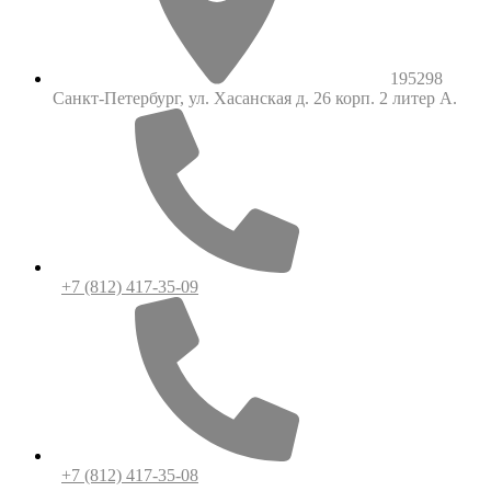
195298
Санкт-Петербург, ул. Хасанская д. 26 корп. 2 литер А.
+7 (812) 417-35-09
+7 (812) 417-35-08