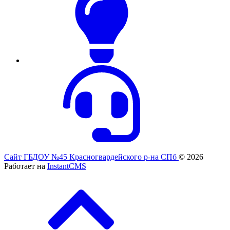
Сайт ГБДОУ №45 Красногвардейского р-на СПб
© 2026
Работает на
InstantCMS