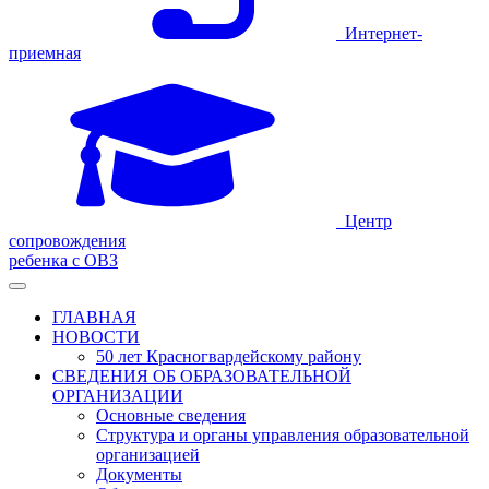
Интернет-
приемная
Центр
сопровождения
ребенка с ОВЗ
ГЛАВНАЯ
НОВОСТИ
50 лет Красногвардейскому району
СВЕДЕНИЯ ОБ ОБРАЗОВАТЕЛЬНОЙ
ОРГАНИЗАЦИИ
Основные сведения
Структура и органы управления образовательной
организацией
Документы