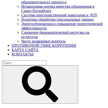
образовательного процесса
Независимая оценка качества образования в
Санкт-Петербурге
Система пространственной навигации в ДОУ
Политика обработки персональных данных
Энергосбережения и повышение энергетической
эффективности
Снижение бюрократической нагрузки на
педагогов
Часто задаваемые вопросы
ПРОТИВОДЕЙСТВИЕ КОРРУПЦИИ
КАРТА САЙТА
КОНТАКТЫ