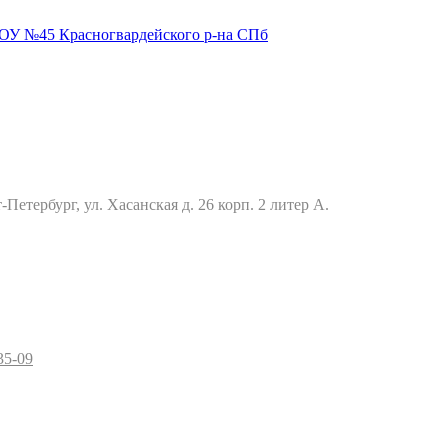
Петербург, ул. Хасанская д. 26 корп. 2 литер А.
35-09