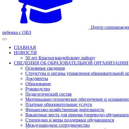
Центр сопровожде
ребенка с ОВЗ
ГЛАВНАЯ
НОВОСТИ
50 лет Красногвардейскому району
СВЕДЕНИЯ ОБ ОБРАЗОВАТЕЛЬНОЙ ОРГАНИЗАЦИИ
Основные сведения
Структура и органы управления образовательной о
Документы
Образование
Руководство
Педагогический состав
Материально-техническое обеспечение и оснащеннос
Платные образовательные услуги
Финансово-хозяйственная деятельность
Вакантные места для приема (перевода) обучающих
Стипендии и меры поддержки обучающихся
Международное сотрудничество