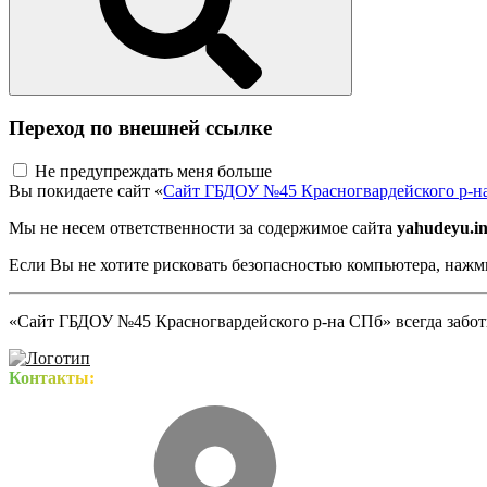
Переход по внешней ссылке
Не предупреждать меня больше
Вы покидаете сайт «
Сайт ГБДОУ №45 Красногвардейского р-н
Мы не несем ответственности за содержимое сайта
yahudeyu.in
Если Вы не хотите рисковать безопасностью компьютера, наж
«Сайт ГБДОУ №45 Красногвардейского р-на СПб» всегда заботи
Контакты: