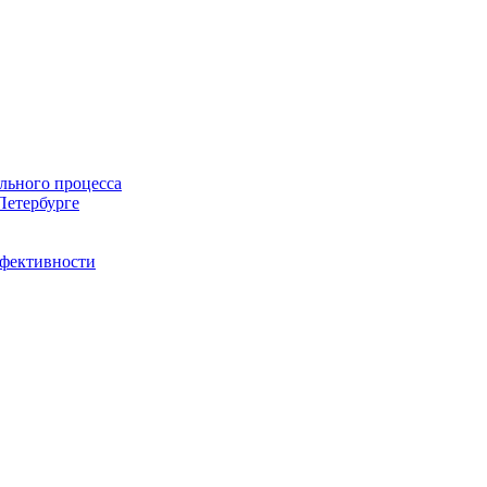
льного процесса
Петербурге
ффективности