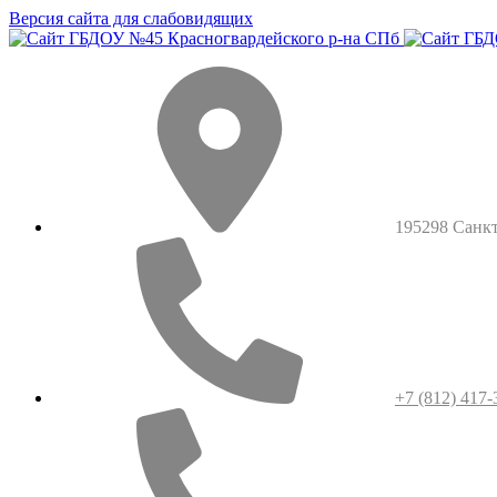
Версия сайта для слабовидящих
195298 Санкт-
+7 (812) 417-