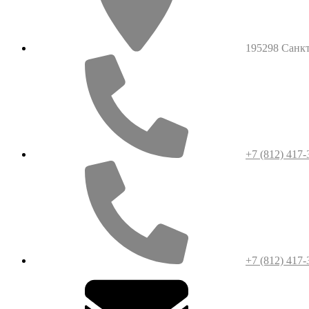
195298 Санкт-
+7 (812) 417-
+7 (812) 417-