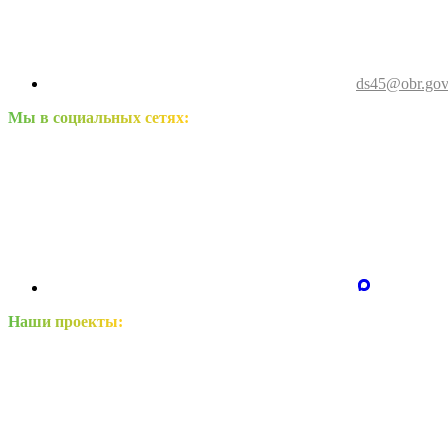
ds45@obr.gov
Мы в социальных сетях:
Наши проекты: