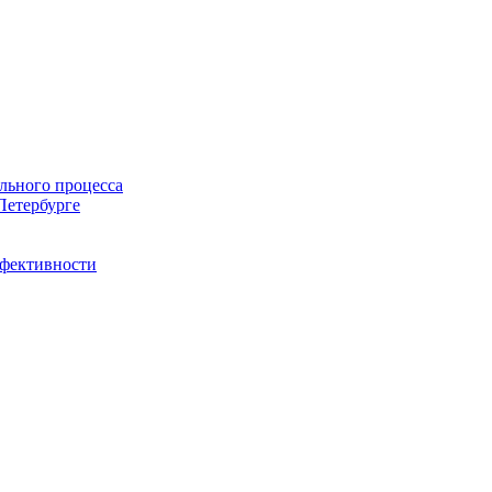
льного процесса
Петербурге
ффективности