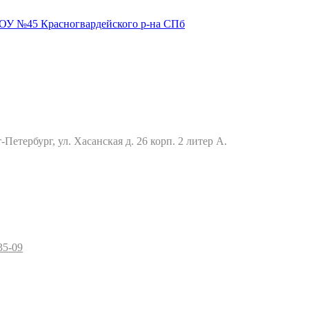
Петербург, ул. Хасанская д. 26 корп. 2 литер А.
35-09