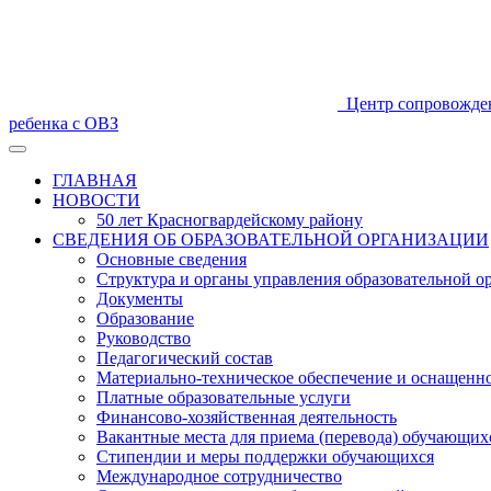
Центр сопровожде
ребенка с ОВЗ
ГЛАВНАЯ
НОВОСТИ
50 лет Красногвардейскому району
СВЕДЕНИЯ ОБ ОБРАЗОВАТЕЛЬНОЙ ОРГАНИЗАЦИИ
Основные сведения
Структура и органы управления образовательной о
Документы
Образование
Руководство
Педагогический состав
Материально-техническое обеспечение и оснащеннос
Платные образовательные услуги
Финансово-хозяйственная деятельность
Вакантные места для приема (перевода) обучающих
Стипендии и меры поддержки обучающихся
Международное сотрудничество