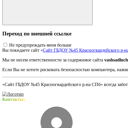
Переход по внешней ссылке
Не предупреждать меня больше
Вы покидаете сайт «
Сайт ГБДОУ №45 Красногвардейского р-н
Мы не несем ответственности за содержимое сайта
vashsadluch
Если Вы не хотите рисковать безопасностью компьютера, наж
«Сайт ГБДОУ №45 Красногвардейского р-на СПб» всегда заботи
Контакты: