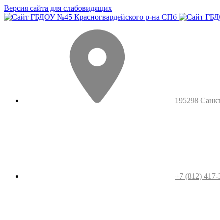
Версия сайта для слабовидящих
195298 Санкт-
+7 (812) 417-