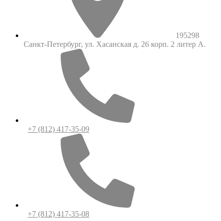
195298
Санкт-Петербург, ул. Хасанская д. 26 корп. 2 литер А.
+7 (812) 417-35-09
+7 (812) 417-35-08