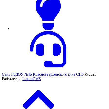
Сайт ГБДОУ №45 Красногвардейского р-на СПб
© 2026
Работает на
InstantCMS