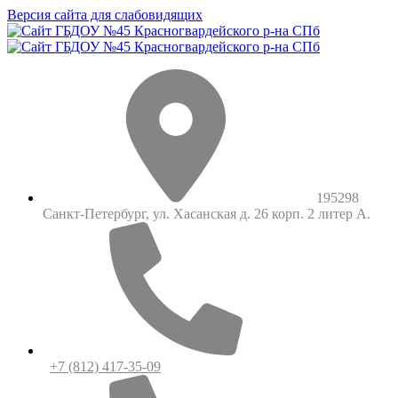
Версия сайта для слабовидящих
195298
Санкт-Петербург, ул. Хасанская д. 26 корп. 2 литер А.
+7 (812) 417-35-09