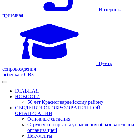
Интернет-
приемная
Центр
сопровождения
ребенка с ОВЗ
ГЛАВНАЯ
НОВОСТИ
50 лет Красногвардейскому району
СВЕДЕНИЯ ОБ ОБРАЗОВАТЕЛЬНОЙ
ОРГАНИЗАЦИИ
Основные сведения
Структура и органы управления образовательной
организацией
Документы