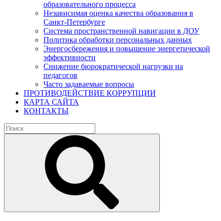
образовательного процесса
Независимая оценка качества образования в
Санкт-Петербурге
Система пространственной навигации в ДОУ
Политика обработки персональных данных
Энергосбережения и повышение энергетической
эффективности
Снижение бюрократической нагрузки на
педагогов
Часто задаваемые вопросы
ПРОТИВОДЕЙСТВИЕ КОРРУПЦИИ
КАРТА САЙТА
КОНТАКТЫ