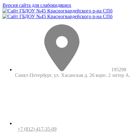
Версия сайта для слабовидящих
195298
Санкт-Петербург, ул. Хасанская д. 26 корп. 2 литер А.
+7 (812) 417-35-09