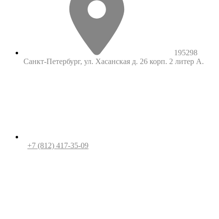
195298
Санкт-Петербург, ул. Хасанская д. 26 корп. 2 литер А.
+7 (812) 417-35-09