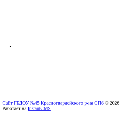
Сайт ГБДОУ №45 Красногвардейского р-на СПб
© 2026
Работает на
InstantCMS