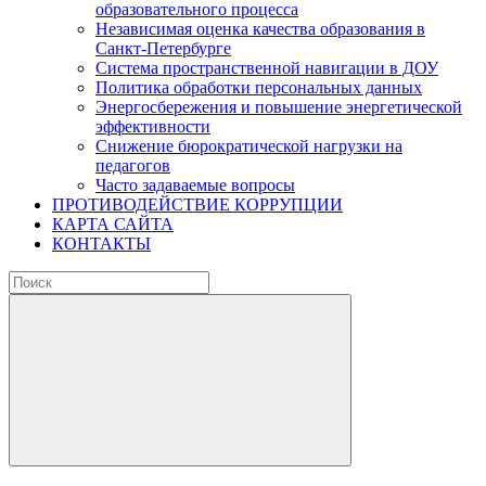
образовательного процесса
Независимая оценка качества образования в
Санкт-Петербурге
Система пространственной навигации в ДОУ
Политика обработки персональных данных
Энергосбережения и повышение энергетической
эффективности
Снижение бюрократической нагрузки на
педагогов
Часто задаваемые вопросы
ПРОТИВОДЕЙСТВИЕ КОРРУПЦИИ
КАРТА САЙТА
КОНТАКТЫ