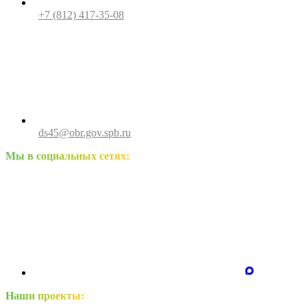
+7 (812) 417-35-08
ds45@obr.gov.spb.ru
Мы в социальных сетях:
Наши проекты: