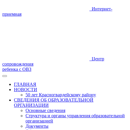
Интернет-
приемная
Центр
сопровождения
ребенка с ОВЗ
ГЛАВНАЯ
НОВОСТИ
50 лет Красногвардейскому району
СВЕДЕНИЯ ОБ ОБРАЗОВАТЕЛЬНОЙ
ОРГАНИЗАЦИИ
Основные сведения
Структура и органы управления образовательной
организацией
Документы