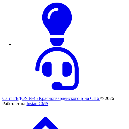
Сайт ГБДОУ №45 Красногвардейского р-на СПб
© 2026
Работает на
InstantCMS