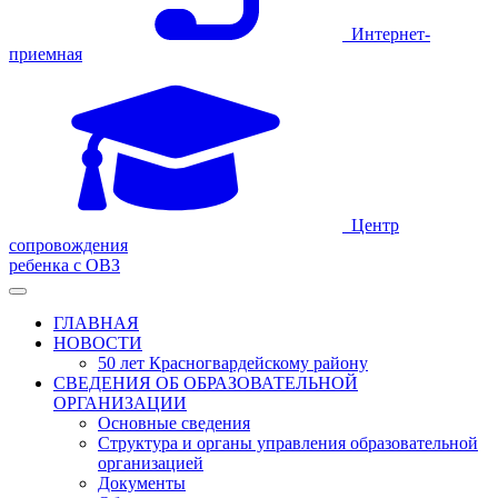
Интернет-
приемная
Центр
сопровождения
ребенка с ОВЗ
ГЛАВНАЯ
НОВОСТИ
50 лет Красногвардейскому району
СВЕДЕНИЯ ОБ ОБРАЗОВАТЕЛЬНОЙ
ОРГАНИЗАЦИИ
Основные сведения
Структура и органы управления образовательной
организацией
Документы