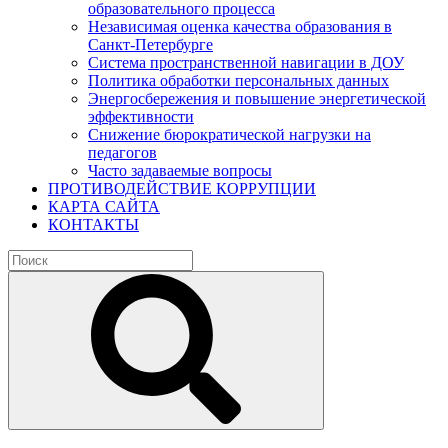
образовательного процесса
Независимая оценка качества образования в
Санкт-Петербурге
Система пространственной навигации в ДОУ
Политика обработки персональных данных
Энергосбережения и повышение энергетической
эффективности
Снижение бюрократической нагрузки на
педагогов
Часто задаваемые вопросы
ПРОТИВОДЕЙСТВИЕ КОРРУПЦИИ
КАРТА САЙТА
КОНТАКТЫ