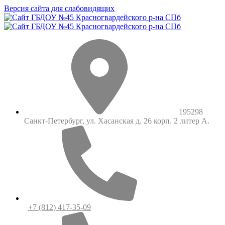
Версия сайта для слабовидящих
195298
Санкт-Петербург, ул. Хасанская д. 26 корп. 2 литер А.
+7 (812) 417-35-09