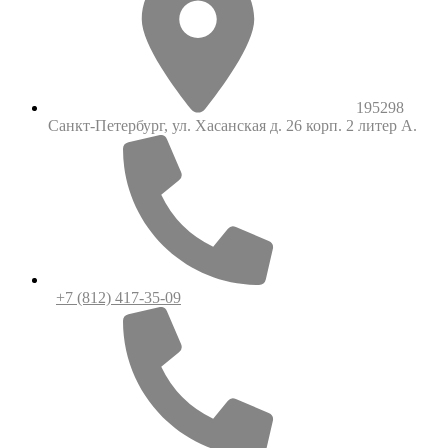
195298
Санкт-Петербург, ул. Хасанская д. 26 корп. 2 литер А.
+7 (812) 417-35-09