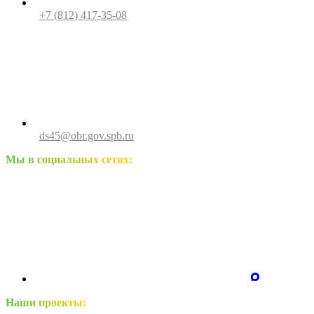
+7 (812) 417-35-08
ds45@obr.gov.spb.ru
Мы в социальных сетях:
Наши проекты: