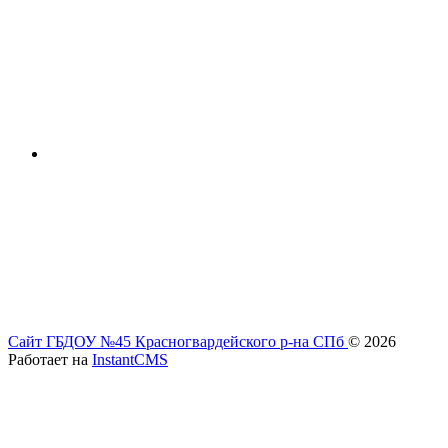
Сайт ГБДОУ №45 Красногвардейского р-на СПб
© 2026
Работает на
InstantCMS