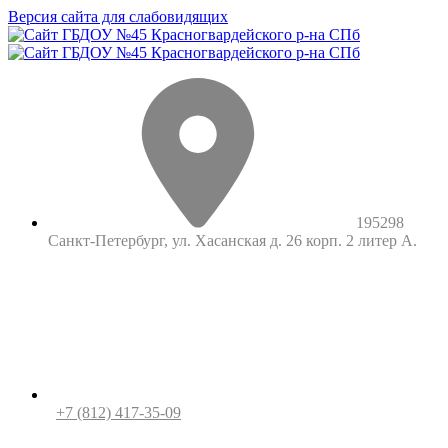
Версия сайта для слабовидящих
195298
Санкт-Петербург, ул. Хасанская д. 26 корп. 2 литер А.
+7 (812) 417-35-09