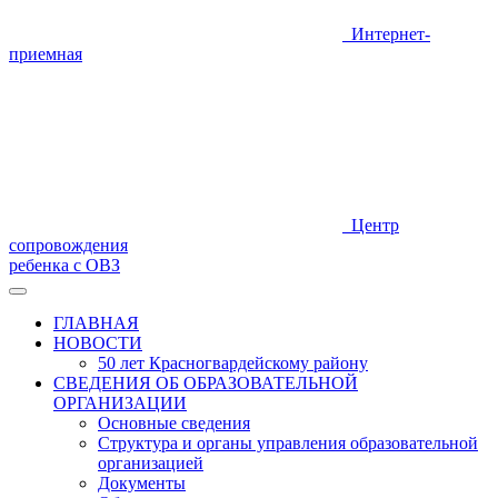
Интернет-
приемная
Центр
сопровождения
ребенка с ОВЗ
ГЛАВНАЯ
НОВОСТИ
50 лет Красногвардейскому району
СВЕДЕНИЯ ОБ ОБРАЗОВАТЕЛЬНОЙ
ОРГАНИЗАЦИИ
Основные сведения
Структура и органы управления образовательной
организацией
Документы