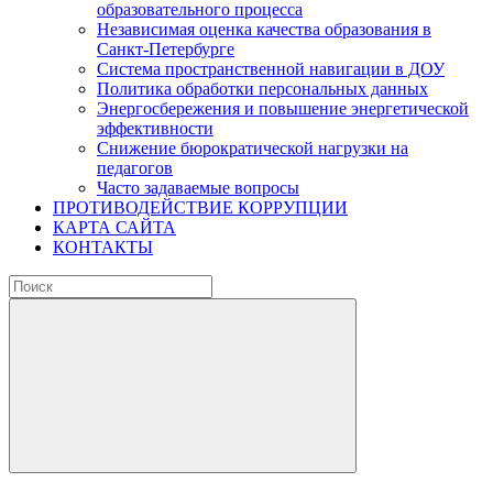
образовательного процесса
Независимая оценка качества образования в
Санкт-Петербурге
Система пространственной навигации в ДОУ
Политика обработки персональных данных
Энергосбережения и повышение энергетической
эффективности
Снижение бюрократической нагрузки на
педагогов
Часто задаваемые вопросы
ПРОТИВОДЕЙСТВИЕ КОРРУПЦИИ
КАРТА САЙТА
КОНТАКТЫ