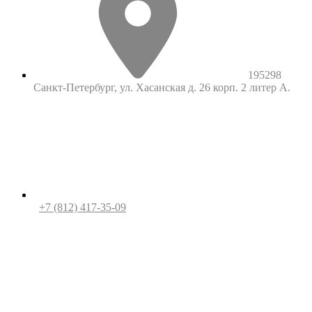
195298
Санкт-Петербург, ул. Хасанская д. 26 корп. 2 литер А.
+7 (812) 417-35-09