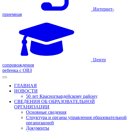
Интернет-
приемная
Центр
сопровождения
ребенка с ОВЗ
ГЛАВНАЯ
НОВОСТИ
50 лет Красногвардейскому району
СВЕДЕНИЯ ОБ ОБРАЗОВАТЕЛЬНОЙ
ОРГАНИЗАЦИИ
Основные сведения
Структура и органы управления образовательной
организацией
Документы