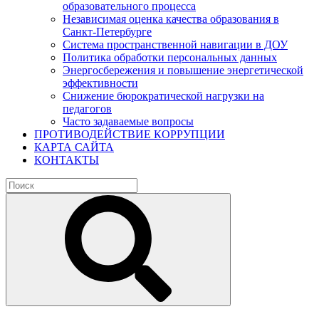
образовательного процесса
Независимая оценка качества образования в
Санкт-Петербурге
Система пространственной навигации в ДОУ
Политика обработки персональных данных
Энергосбережения и повышение энергетической
эффективности
Снижение бюрократической нагрузки на
педагогов
Часто задаваемые вопросы
ПРОТИВОДЕЙСТВИЕ КОРРУПЦИИ
КАРТА САЙТА
КОНТАКТЫ