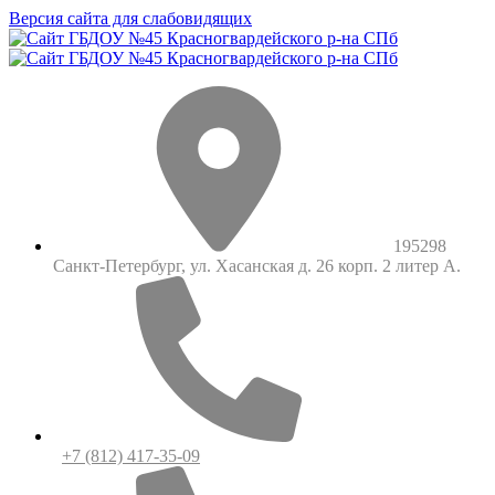
Версия сайта для слабовидящих
195298
Санкт-Петербург, ул. Хасанская д. 26 корп. 2 литер А.
+7 (812) 417-35-09