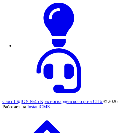
Сайт ГБДОУ №45 Красногвардейского р-на СПб
© 2026
Работает на
InstantCMS