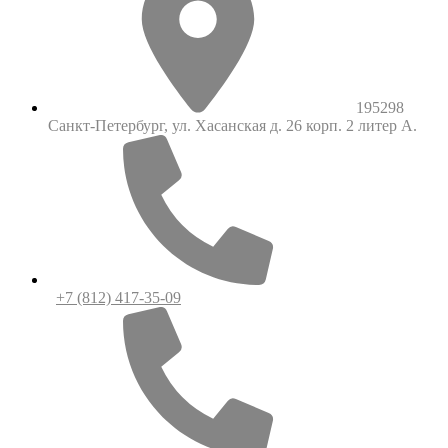
195298
Санкт-Петербург, ул. Хасанская д. 26 корп. 2 литер А.
+7 (812) 417-35-09