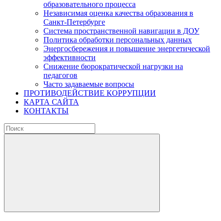
образовательного процесса
Независимая оценка качества образования в
Санкт-Петербурге
Система пространственной навигации в ДОУ
Политика обработки персональных данных
Энергосбережения и повышение энергетической
эффективности
Снижение бюрократической нагрузки на
педагогов
Часто задаваемые вопросы
ПРОТИВОДЕЙСТВИЕ КОРРУПЦИИ
КАРТА САЙТА
КОНТАКТЫ