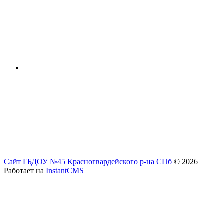
Сайт ГБДОУ №45 Красногвардейского р-на СПб
© 2026
Работает на
InstantCMS