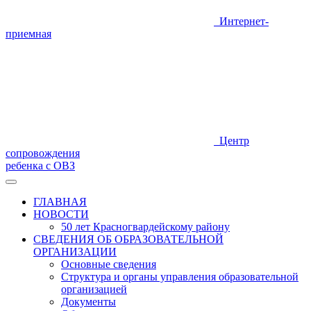
Интернет-
приемная
Центр
сопровождения
ребенка с ОВЗ
ГЛАВНАЯ
НОВОСТИ
50 лет Красногвардейскому району
СВЕДЕНИЯ ОБ ОБРАЗОВАТЕЛЬНОЙ
ОРГАНИЗАЦИИ
Основные сведения
Структура и органы управления образовательной
организацией
Документы