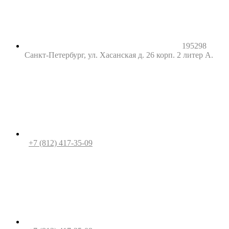
195298
Санкт-Петербург, ул. Хасанская д. 26 корп. 2 литер А.
+7 (812) 417-35-09