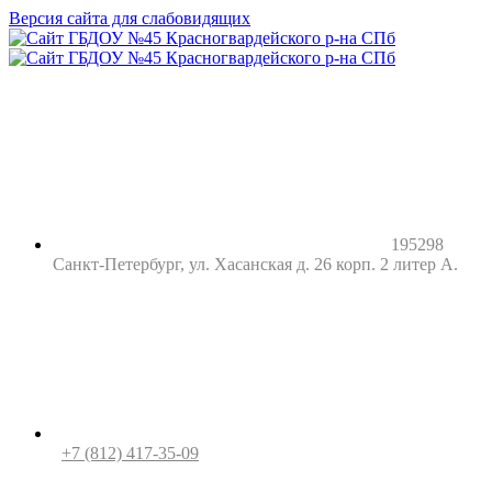
Версия сайта для слабовидящих
195298
Санкт-Петербург, ул. Хасанская д. 26 корп. 2 литер А.
+7 (812) 417-35-09