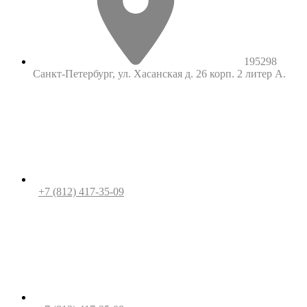
195298
Санкт-Петербург, ул. Хасанская д. 26 корп. 2 литер А.
+7 (812) 417-35-09