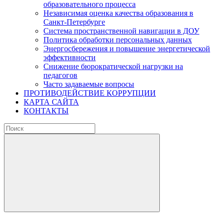
образовательного процесса
Независимая оценка качества образования в
Санкт-Петербурге
Система пространственной навигации в ДОУ
Политика обработки персональных данных
Энергосбережения и повышение энергетической
эффективности
Снижение бюрократической нагрузки на
педагогов
Часто задаваемые вопросы
ПРОТИВОДЕЙСТВИЕ КОРРУПЦИИ
КАРТА САЙТА
КОНТАКТЫ