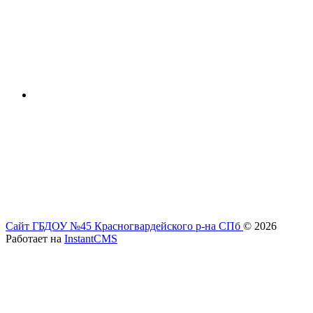
Сайт ГБДОУ №45 Красногвардейского р-на СПб
© 2026
Работает на
InstantCMS