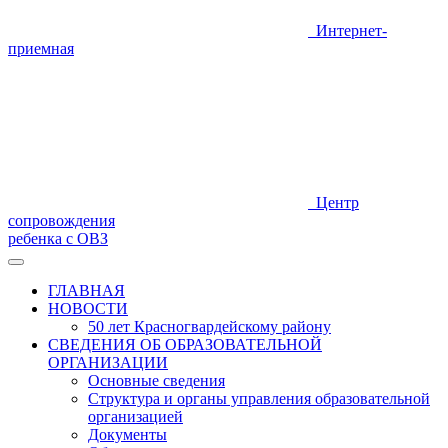
Интернет-
приемная
Центр
сопровождения
ребенка с ОВЗ
ГЛАВНАЯ
НОВОСТИ
50 лет Красногвардейскому району
СВЕДЕНИЯ ОБ ОБРАЗОВАТЕЛЬНОЙ
ОРГАНИЗАЦИИ
Основные сведения
Структура и органы управления образовательной
организацией
Документы