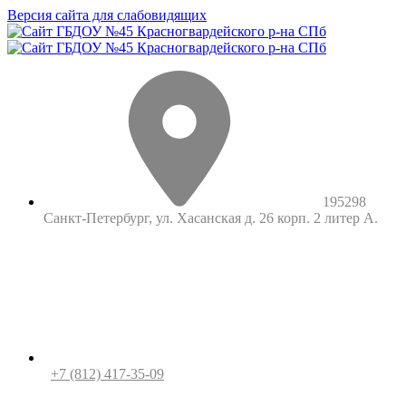
Версия сайта для слабовидящих
195298
Санкт-Петербург, ул. Хасанская д. 26 корп. 2 литер А.
+7 (812) 417-35-09