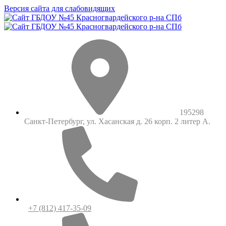
Версия сайта для слабовидящих
195298
Санкт-Петербург, ул. Хасанская д. 26 корп. 2 литер А.
+7 (812) 417-35-09