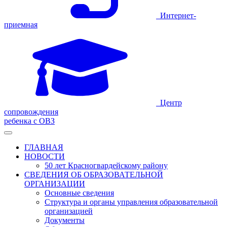
Интернет-
приемная
Центр
сопровождения
ребенка с ОВЗ
ГЛАВНАЯ
НОВОСТИ
50 лет Красногвардейскому району
СВЕДЕНИЯ ОБ ОБРАЗОВАТЕЛЬНОЙ
ОРГАНИЗАЦИИ
Основные сведения
Структура и органы управления образовательной
организацией
Документы