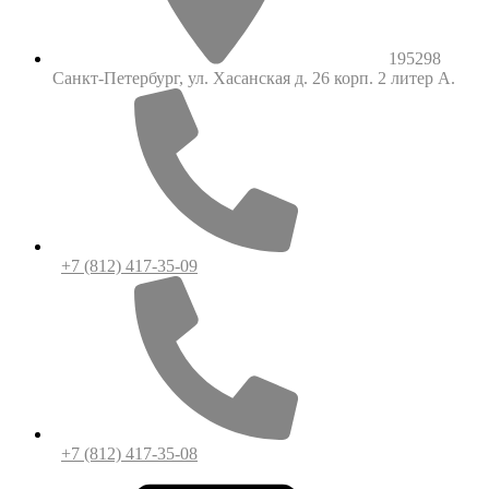
195298
Санкт-Петербург, ул. Хасанская д. 26 корп. 2 литер А.
+7 (812) 417-35-09
+7 (812) 417-35-08