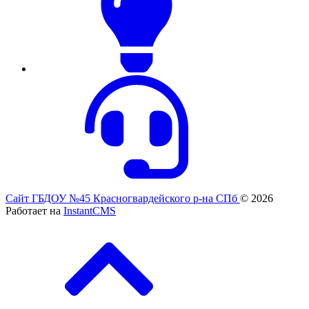
Сайт ГБДОУ №45 Красногвардейского р-на СПб
© 2026
Работает на
InstantCMS