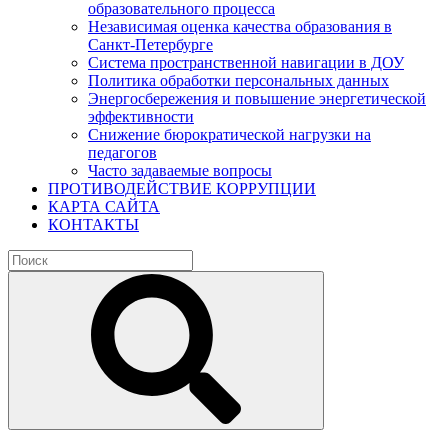
образовательного процесса
Независимая оценка качества образования в
Санкт-Петербурге
Система пространственной навигации в ДОУ
Политика обработки персональных данных
Энергосбережения и повышение энергетической
эффективности
Снижение бюрократической нагрузки на
педагогов
Часто задаваемые вопросы
ПРОТИВОДЕЙСТВИЕ КОРРУПЦИИ
КАРТА САЙТА
КОНТАКТЫ