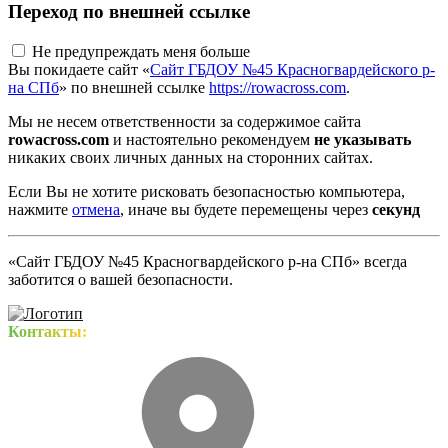
Переход по внешней ссылке
Не предупреждать меня больше
Вы покидаете сайт «
Сайт ГБДОУ №45 Красногвардейского р-
на СПб
» по внешней ссылке
https://rowacross.com
.
Мы не несем ответственности за содержимое сайта
rowacross.com
и настоятельно рекомендуем
не указывать
никаких своих личных данных на сторонних сайтах.
Если Вы не хотите рисковать безопасностью компьютера,
нажмите
отмена
, иначе вы будете перемещены через
секунд
«Сайт ГБДОУ №45 Красногвардейского р-на СПб» всегда
заботится о вашей безопасности.
Контакты: