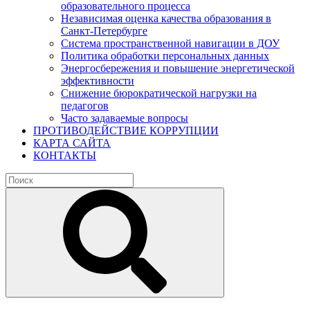
образовательного процесса
Независимая оценка качества образования в
Санкт-Петербурге
Система пространственной навигации в ДОУ
Политика обработки персональных данных
Энергосбережения и повышение энергетической
эффективности
Снижение бюрократической нагрузки на
педагогов
Часто задаваемые вопросы
ПРОТИВОДЕЙСТВИЕ КОРРУПЦИИ
КАРТА САЙТА
КОНТАКТЫ