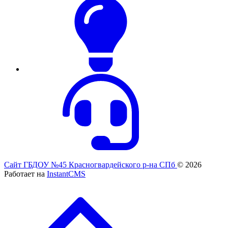
Сайт ГБДОУ №45 Красногвардейского р-на СПб
© 2026
Работает на
InstantCMS