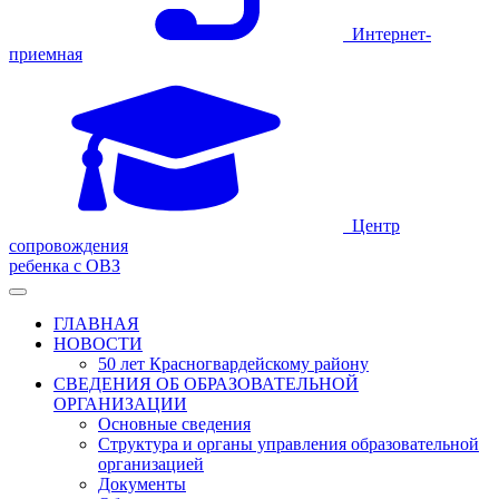
Интернет-
приемная
Центр
сопровождения
ребенка с ОВЗ
ГЛАВНАЯ
НОВОСТИ
50 лет Красногвардейскому району
СВЕДЕНИЯ ОБ ОБРАЗОВАТЕЛЬНОЙ
ОРГАНИЗАЦИИ
Основные сведения
Структура и органы управления образовательной
организацией
Документы