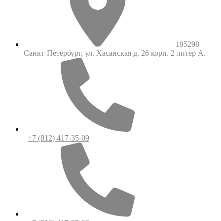
195298
Санкт-Петербург, ул. Хасанская д. 26 корп. 2 литер А.
+7 (812) 417-35-09