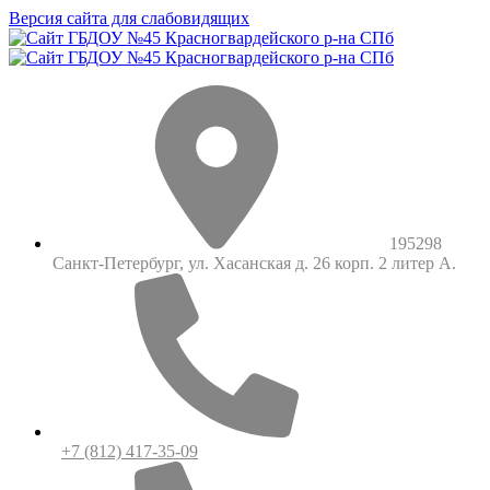
Версия сайта для слабовидящих
195298
Санкт-Петербург, ул. Хасанская д. 26 корп. 2 литер А.
+7 (812) 417-35-09