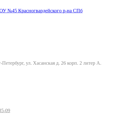
Петербург, ул. Хасанская д. 26 корп. 2 литер А.
35-09