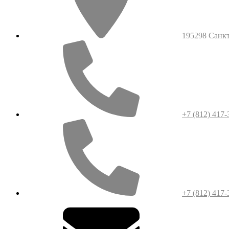
195298 Санкт-
+7 (812) 417-
+7 (812) 417-