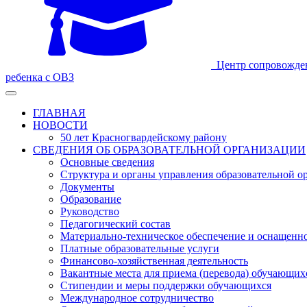
Центр сопровожде
ребенка с ОВЗ
ГЛАВНАЯ
НОВОСТИ
50 лет Красногвардейскому району
СВЕДЕНИЯ ОБ ОБРАЗОВАТЕЛЬНОЙ ОРГАНИЗАЦИИ
Основные сведения
Структура и органы управления образовательной о
Документы
Образование
Руководство
Педагогический состав
Материально-техническое обеспечение и оснащеннос
Платные образовательные услуги
Финансово-хозяйственная деятельность
Вакантные места для приема (перевода) обучающих
Стипендии и меры поддержки обучающихся
Международное сотрудничество