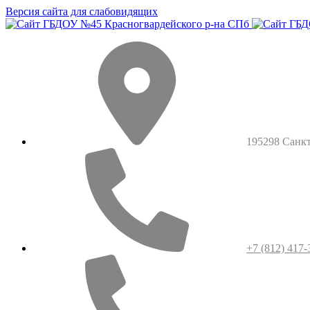
Версия сайта для слабовидящих
195298 Санкт-
+7 (812) 417-