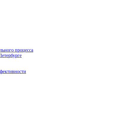
льного процесса
Петербурге
ффективности