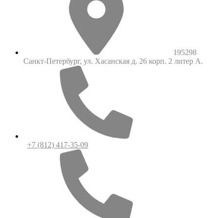
195298
Санкт-Петербург, ул. Хасанская д. 26 корп. 2 литер А.
+7 (812) 417-35-09