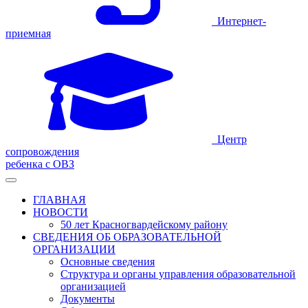
Интернет-
приемная
Центр
сопровождения
ребенка с ОВЗ
ГЛАВНАЯ
НОВОСТИ
50 лет Красногвардейскому району
СВЕДЕНИЯ ОБ ОБРАЗОВАТЕЛЬНОЙ
ОРГАНИЗАЦИИ
Основные сведения
Структура и органы управления образовательной
организацией
Документы