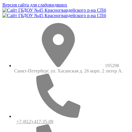
Версия сайта для слабовидящих
195298
Санкт-Петербург, ул. Хасанская д. 26 корп. 2 литер А.
+7 (812) 417-35-09