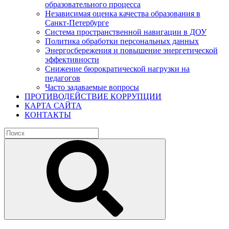
образовательного процесса
Независимая оценка качества образования в
Санкт-Петербурге
Система пространственной навигации в ДОУ
Политика обработки персональных данных
Энергосбережения и повышение энергетической
эффективности
Снижение бюрократической нагрузки на
педагогов
Часто задаваемые вопросы
ПРОТИВОДЕЙСТВИЕ КОРРУПЦИИ
КАРТА САЙТА
КОНТАКТЫ