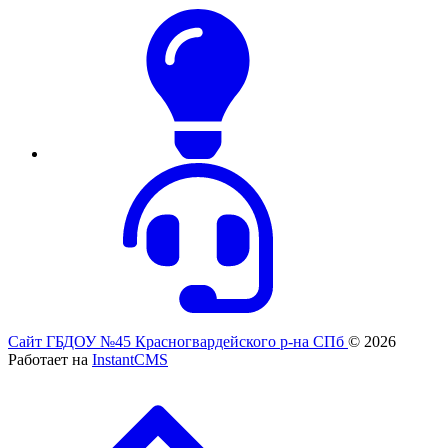
Сайт ГБДОУ №45 Красногвардейского р-на СПб
© 2026
Работает на
InstantCMS