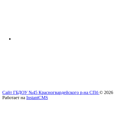
Сайт ГБДОУ №45 Красногвардейского р-на СПб
© 2026
Работает на
InstantCMS