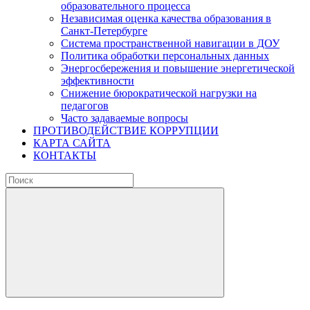
образовательного процесса
Независимая оценка качества образования в
Санкт-Петербурге
Система пространственной навигации в ДОУ
Политика обработки персональных данных
Энергосбережения и повышение энергетической
эффективности
Снижение бюрократической нагрузки на
педагогов
Часто задаваемые вопросы
ПРОТИВОДЕЙСТВИЕ КОРРУПЦИИ
КАРТА САЙТА
КОНТАКТЫ