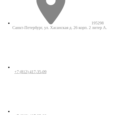
195298
Санкт-Петербург, ул. Хасанская д. 26 корп. 2 литер А.
+7 (812) 417-35-09