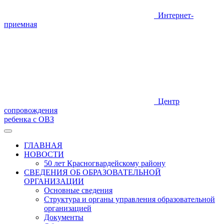
Интернет-
приемная
Центр
сопровождения
ребенка с ОВЗ
ГЛАВНАЯ
НОВОСТИ
50 лет Красногвардейскому району
СВЕДЕНИЯ ОБ ОБРАЗОВАТЕЛЬНОЙ
ОРГАНИЗАЦИИ
Основные сведения
Структура и органы управления образовательной
организацией
Документы