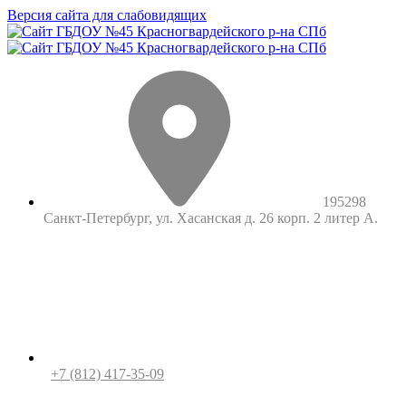
Версия сайта для слабовидящих
195298
Санкт-Петербург, ул. Хасанская д. 26 корп. 2 литер А.
+7 (812) 417-35-09