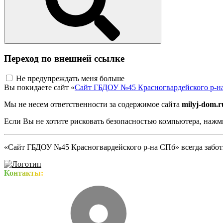
Переход по внешней ссылке
Не предупреждать меня больше
Вы покидаете сайт «
Сайт ГБДОУ №45 Красногвардейского р-н
Мы не несем ответственности за содержимое сайта
milyj-dom.r
Если Вы не хотите рисковать безопасностью компьютера, наж
«Сайт ГБДОУ №45 Красногвардейского р-на СПб» всегда заботи
Контакты: