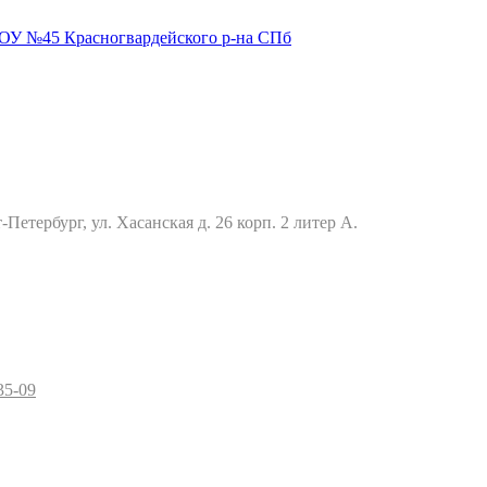
Петербург, ул. Хасанская д. 26 корп. 2 литер А.
35-09