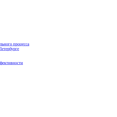
льного процесса
Петербурге
ффективности