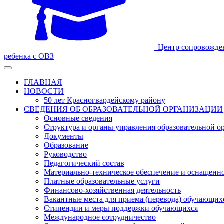
Центр сопровожде
ребенка с ОВЗ
ГЛАВНАЯ
НОВОСТИ
50 лет Красногвардейскому району
СВЕДЕНИЯ ОБ ОБРАЗОВАТЕЛЬНОЙ ОРГАНИЗАЦИИ
Основные сведения
Структура и органы управления образовательной о
Документы
Образование
Руководство
Педагогический состав
Материально-техническое обеспечение и оснащеннос
Платные образовательные услуги
Финансово-хозяйственная деятельность
Вакантные места для приема (перевода) обучающих
Стипендии и меры поддержки обучающихся
Международное сотрудничество