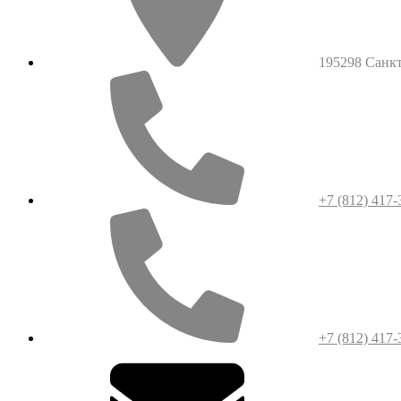
195298 Санкт-
+7 (812) 417-
+7 (812) 417-