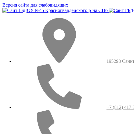
Версия сайта для слабовидящих
195298 Санкт-
+7 (812) 417-