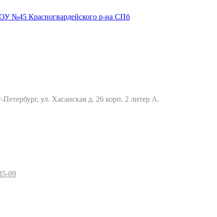
Петербург, ул. Хасанская д. 26 корп. 2 литер А.
35-09