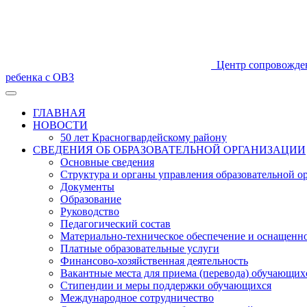
Центр сопровожде
ребенка с ОВЗ
ГЛАВНАЯ
НОВОСТИ
50 лет Красногвардейскому району
СВЕДЕНИЯ ОБ ОБРАЗОВАТЕЛЬНОЙ ОРГАНИЗАЦИИ
Основные сведения
Структура и органы управления образовательной о
Документы
Образование
Руководство
Педагогический состав
Материально-техническое обеспечение и оснащеннос
Платные образовательные услуги
Финансово-хозяйственная деятельность
Вакантные места для приема (перевода) обучающих
Стипендии и меры поддержки обучающихся
Международное сотрудничество