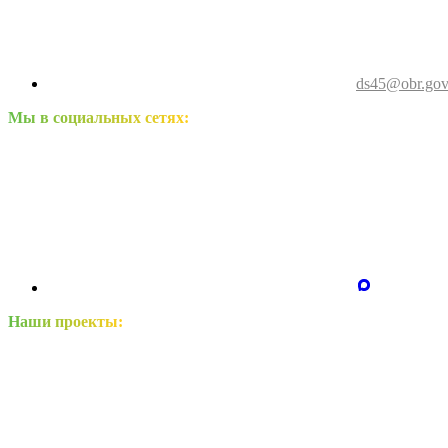
ds45@obr.gov
Мы в социальных сетях:
Наши проекты: