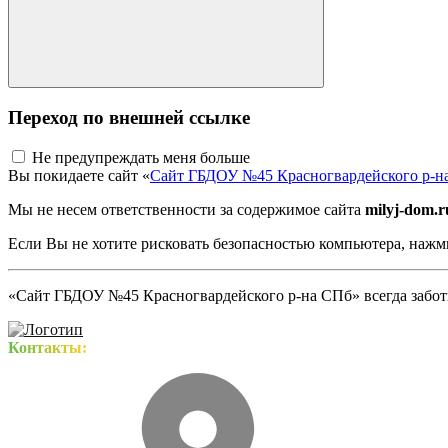
Переход по внешней ссылке
Не предупреждать меня больше
Вы покидаете сайт «
Сайт ГБДОУ №45 Красногвардейского р-н
Мы не несем ответственности за содержимое сайта
milyj-dom.r
Если Вы не хотите рисковать безопасностью компьютера, наж
«Сайт ГБДОУ №45 Красногвардейского р-на СПб» всегда заботи
Контакты: