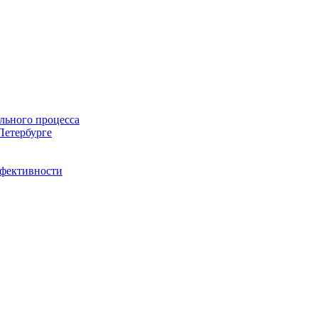
льного процесса
Петербурге
ффективности