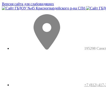
Версия сайта для слабовидящих
195298 Санкт-
+7 (812) 417-