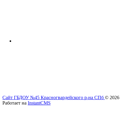
Сайт ГБДОУ №45 Красногвардейского р-на СПб
© 2026
Работает на
InstantCMS