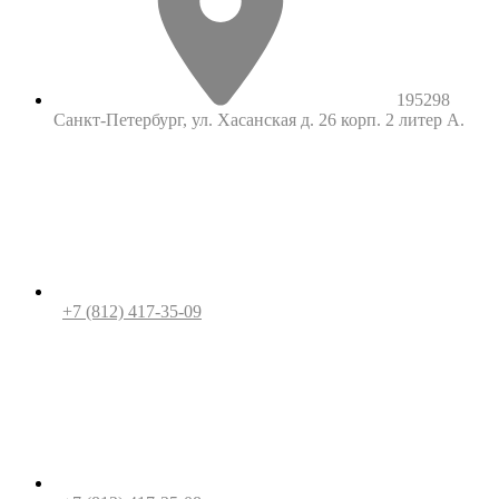
195298
Санкт-Петербург, ул. Хасанская д. 26 корп. 2 литер А.
+7 (812) 417-35-09