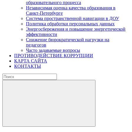
образовательного процесса
Независимая оценка качества образования в
Санкт-Петербурге
Система пространственной навигации в ДОУ
Политика обработки персональных данных
Энергосбережения и повышение энергетической
эффективности
Снижение бюрократической нагрузки на
педагогов
Часто задаваемые вопросы
ПРОТИВОДЕЙСТВИЕ КОРРУПЦИИ
КАРТА САЙТА
КОНТАКТЫ