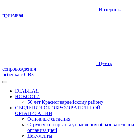
Интернет-
приемная
Центр
сопровождения
ребенка с ОВЗ
ГЛАВНАЯ
НОВОСТИ
50 лет Красногвардейскому району
СВЕДЕНИЯ ОБ ОБРАЗОВАТЕЛЬНОЙ
ОРГАНИЗАЦИИ
Основные сведения
Структура и органы управления образовательной
организацией
Документы