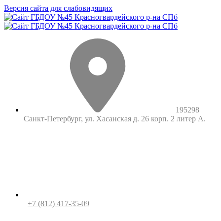
Версия сайта для слабовидящих
195298
Санкт-Петербург, ул. Хасанская д. 26 корп. 2 литер А.
+7 (812) 417-35-09