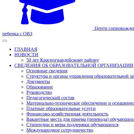
Центр сопровожде
ребенка с ОВЗ
ГЛАВНАЯ
НОВОСТИ
50 лет Красногвардейскому району
СВЕДЕНИЯ ОБ ОБРАЗОВАТЕЛЬНОЙ ОРГАНИЗАЦИИ
Основные сведения
Структура и органы управления образовательной о
Документы
Образование
Руководство
Педагогический состав
Материально-техническое обеспечение и оснащеннос
Платные образовательные услуги
Финансово-хозяйственная деятельность
Вакантные места для приема (перевода) обучающих
Стипендии и меры поддержки обучающихся
Международное сотрудничество