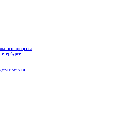
льного процесса
Петербурге
ффективности