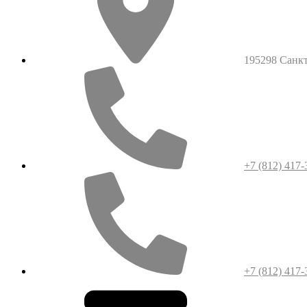
195298 Санкт-
+7 (812) 417-
+7 (812) 417-