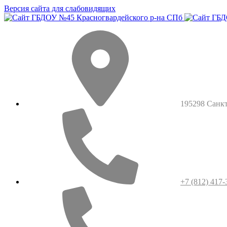
Версия сайта для слабовидящих
195298 Санкт-
+7 (812) 417-