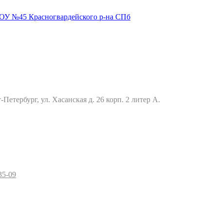
Петербург, ул. Хасанская д. 26 корп. 2 литер А.
35-09