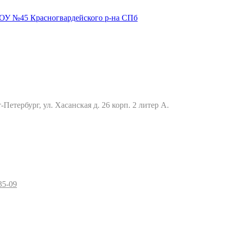
Петербург, ул. Хасанская д. 26 корп. 2 литер А.
35-09