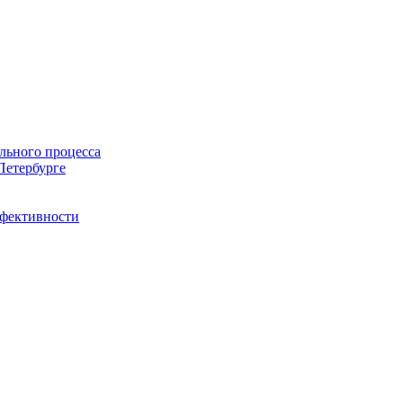
льного процесса
Петербурге
ффективности