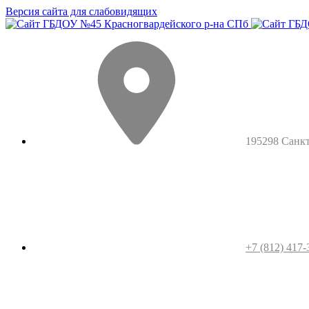
Версия сайта для слабовидящих
195298 Санкт-
+7 (812) 417-