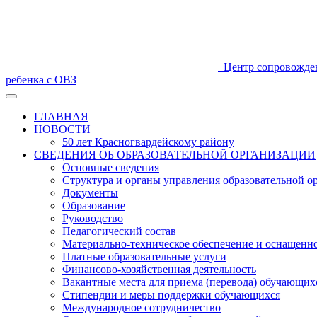
Центр сопровожде
ребенка с ОВЗ
ГЛАВНАЯ
НОВОСТИ
50 лет Красногвардейскому району
СВЕДЕНИЯ ОБ ОБРАЗОВАТЕЛЬНОЙ ОРГАНИЗАЦИИ
Основные сведения
Структура и органы управления образовательной о
Документы
Образование
Руководство
Педагогический состав
Материально-техническое обеспечение и оснащеннос
Платные образовательные услуги
Финансово-хозяйственная деятельность
Вакантные места для приема (перевода) обучающих
Стипендии и меры поддержки обучающихся
Международное сотрудничество