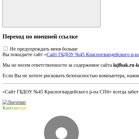
Переход по внешней ссылке
Не предупреждать меня больше
Вы покидаете сайт «
Сайт ГБДОУ №45 Красногвардейского р-н
Мы не несем ответственности за содержимое сайта
lajfhak.ru-
Если Вы не хотите рисковать безопасностью компьютера, наж
«Сайт ГБДОУ №45 Красногвардейского р-на СПб» всегда заботи
Контакты: