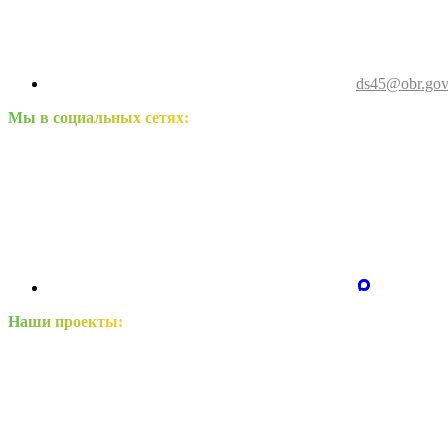
ds45@obr.gov
Мы в социальных сетях:
Наши проекты: