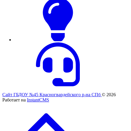
Сайт ГБДОУ №45 Красногвардейского р-на СПб
© 2026
Работает на
InstantCMS