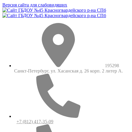
Версия сайта для слабовидящих
195298
Санкт-Петербург, ул. Хасанская д. 26 корп. 2 литер А.
+7 (812) 417-35-09