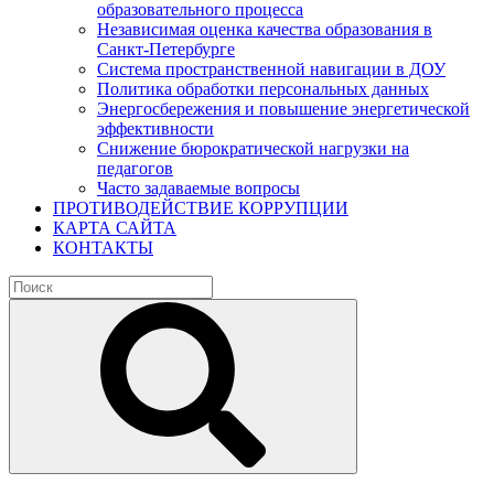
образовательного процесса
Независимая оценка качества образования в
Санкт-Петербурге
Система пространственной навигации в ДОУ
Политика обработки персональных данных
Энергосбережения и повышение энергетической
эффективности
Снижение бюрократической нагрузки на
педагогов
Часто задаваемые вопросы
ПРОТИВОДЕЙСТВИЕ КОРРУПЦИИ
КАРТА САЙТА
КОНТАКТЫ