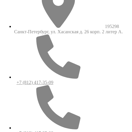
195298
Санкт-Петербург, ул. Хасанская д. 26 корп. 2 литер А.
+7 (812) 417-35-09