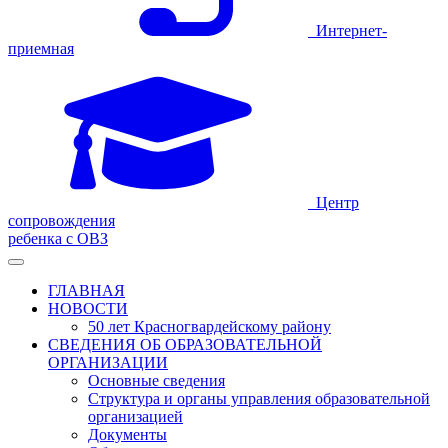
Интернет-
приемная
Центр
сопровождения
ребенка с ОВЗ
ГЛАВНАЯ
НОВОСТИ
50 лет Красногвардейскому району
СВЕДЕНИЯ ОБ ОБРАЗОВАТЕЛЬНОЙ
ОРГАНИЗАЦИИ
Основные сведения
Структура и органы управления образовательной
организацией
Документы