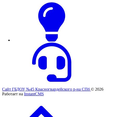
Сайт ГБДОУ №45 Красногвардейского р-на СПб
© 2026
Работает на
InstantCMS