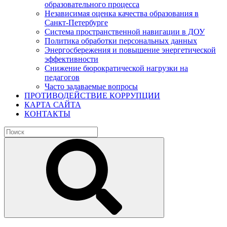
образовательного процесса
Независимая оценка качества образования в
Санкт-Петербурге
Система пространственной навигации в ДОУ
Политика обработки персональных данных
Энергосбережения и повышение энергетической
эффективности
Снижение бюрократической нагрузки на
педагогов
Часто задаваемые вопросы
ПРОТИВОДЕЙСТВИЕ КОРРУПЦИИ
КАРТА САЙТА
КОНТАКТЫ