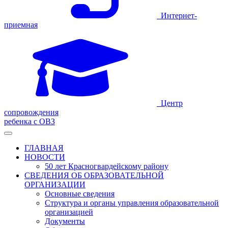
Интернет-
приемная
Центр
сопровождения
ребенка с ОВЗ
ГЛАВНАЯ
НОВОСТИ
50 лет Красногвардейскому району
СВЕДЕНИЯ ОБ ОБРАЗОВАТЕЛЬНОЙ
ОРГАНИЗАЦИИ
Основные сведения
Структура и органы управления образовательной
организацией
Документы