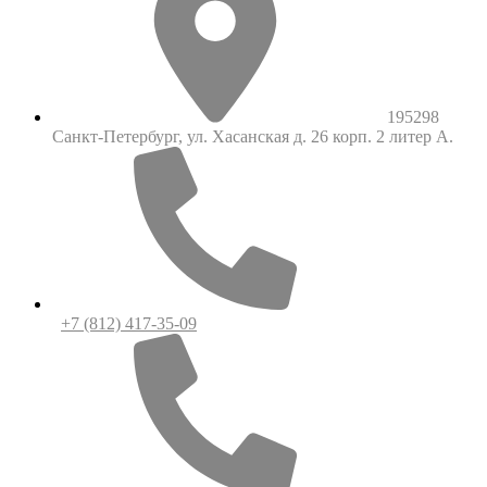
195298
Санкт-Петербург, ул. Хасанская д. 26 корп. 2 литер А.
+7 (812) 417-35-09