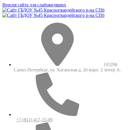
Версия сайта для слабовидящих
195298
Санкт-Петербург, ул. Хасанская д. 26 корп. 2 литер А.
+7 (812) 417-35-09