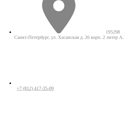
195298
Санкт-Петербург, ул. Хасанская д. 26 корп. 2 литер А.
+7 (812) 417-35-09