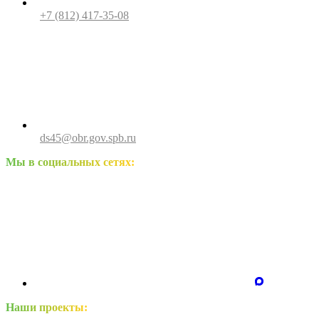
+7 (812) 417-35-08
ds45@obr.gov.spb.ru
Мы в социальных сетях:
Наши проекты: