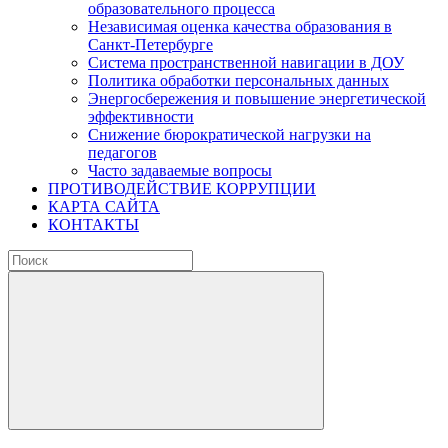
образовательного процесса
Независимая оценка качества образования в
Санкт-Петербурге
Система пространственной навигации в ДОУ
Политика обработки персональных данных
Энергосбережения и повышение энергетической
эффективности
Снижение бюрократической нагрузки на
педагогов
Часто задаваемые вопросы
ПРОТИВОДЕЙСТВИЕ КОРРУПЦИИ
КАРТА САЙТА
КОНТАКТЫ