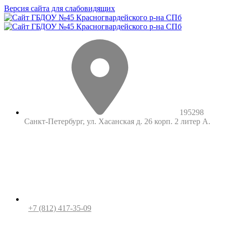
Версия сайта для слабовидящих
195298
Санкт-Петербург, ул. Хасанская д. 26 корп. 2 литер А.
+7 (812) 417-35-09