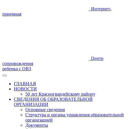
Интернет-
приемная
Центр
сопровождения
ребенка с ОВЗ
ГЛАВНАЯ
НОВОСТИ
50 лет Красногвардейскому району
СВЕДЕНИЯ ОБ ОБРАЗОВАТЕЛЬНОЙ
ОРГАНИЗАЦИИ
Основные сведения
Структура и органы управления образовательной
организацией
Документы