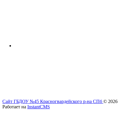
Сайт ГБДОУ №45 Красногвардейского р-на СПб
© 2026
Работает на
InstantCMS