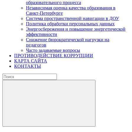
образовательного процесса
Независимая оценка качества образования в
Санкт-Петербурге
Система пространственной навигации в ДОУ
Политика обработки персональных данных
Энергосбережения и повышение энергетической
эффективности
Снижение бюрократической нагрузки на
педагогов
Часто задаваемые вопросы
ПРОТИВОДЕЙСТВИЕ КОРРУПЦИИ
КАРТА САЙТА
КОНТАКТЫ