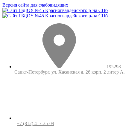
Версия сайта для слабовидящих
195298
Санкт-Петербург, ул. Хасанская д. 26 корп. 2 литер А.
+7 (812) 417-35-09