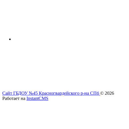
Сайт ГБДОУ №45 Красногвардейского р-на СПб
© 2026
Работает на
InstantCMS