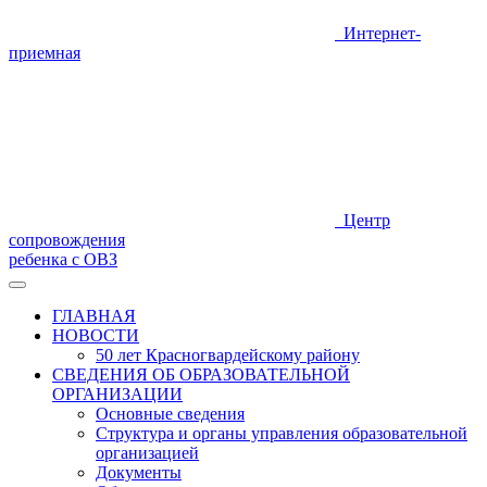
Интернет-
приемная
Центр
сопровождения
ребенка с ОВЗ
ГЛАВНАЯ
НОВОСТИ
50 лет Красногвардейскому району
СВЕДЕНИЯ ОБ ОБРАЗОВАТЕЛЬНОЙ
ОРГАНИЗАЦИИ
Основные сведения
Структура и органы управления образовательной
организацией
Документы