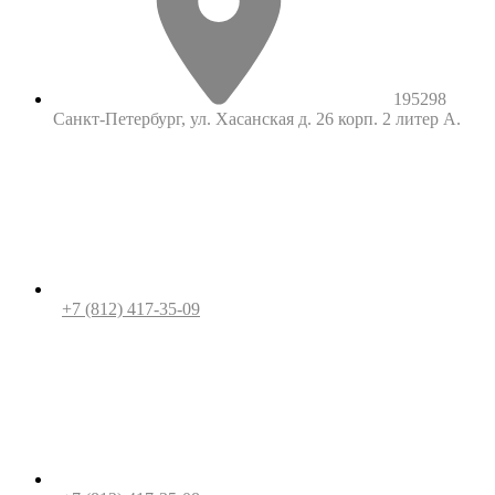
195298
Санкт-Петербург, ул. Хасанская д. 26 корп. 2 литер А.
+7 (812) 417-35-09