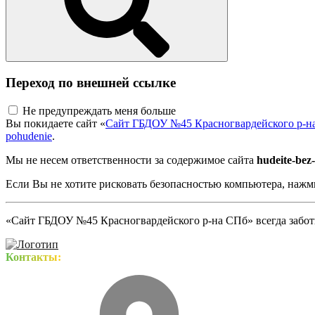
Переход по внешней ссылке
Не предупреждать меня больше
Вы покидаете сайт «
Сайт ГБДОУ №45 Красногвардейского р-н
pohudenie
.
Мы не несем ответственности за содержимое сайта
hudeite-bez
Если Вы не хотите рисковать безопасностью компьютера, наж
«Сайт ГБДОУ №45 Красногвардейского р-на СПб» всегда заботи
Контакты: