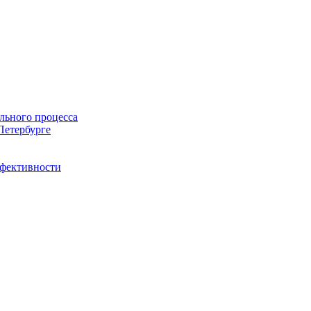
льного процесса
Петербурге
ффективности