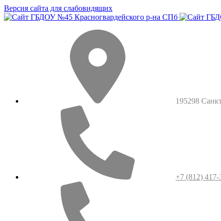
Версия сайта для слабовидящих
195298 Санкт-
+7 (812) 417-