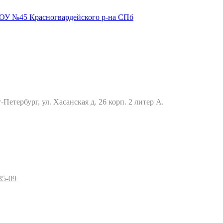
Петербург, ул. Хасанская д. 26 корп. 2 литер А.
35-09