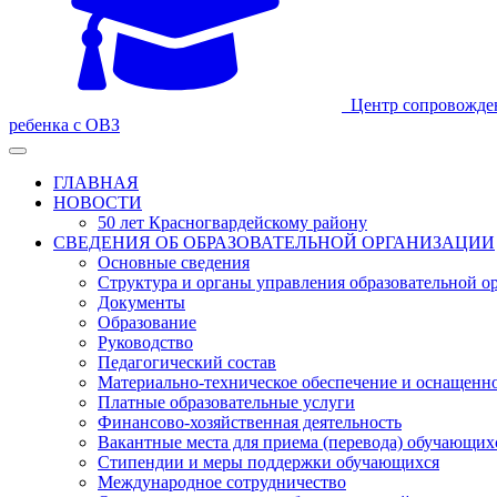
Центр сопровожде
ребенка с ОВЗ
ГЛАВНАЯ
НОВОСТИ
50 лет Красногвардейскому району
СВЕДЕНИЯ ОБ ОБРАЗОВАТЕЛЬНОЙ ОРГАНИЗАЦИИ
Основные сведения
Структура и органы управления образовательной о
Документы
Образование
Руководство
Педагогический состав
Материально-техническое обеспечение и оснащеннос
Платные образовательные услуги
Финансово-хозяйственная деятельность
Вакантные места для приема (перевода) обучающих
Стипендии и меры поддержки обучающихся
Международное сотрудничество