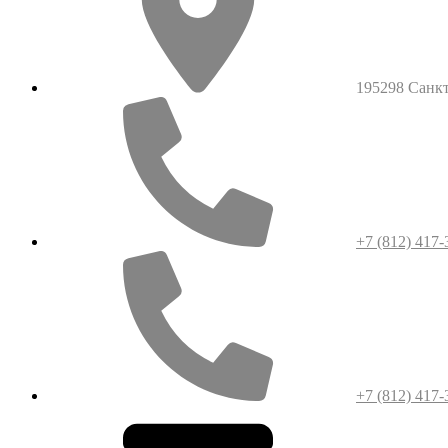
195298 Санкт-
+7 (812) 417-
+7 (812) 417-